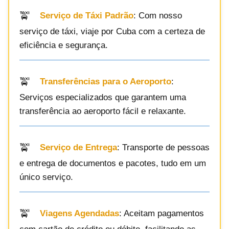
Serviço de Táxi Padrão
: Com nosso
serviço de táxi, viaje por Cuba com a certeza de
eficiência e segurança.
Transferências para o Aeroporto
:
Serviços especializados que garantem uma
transferência ao aeroporto fácil e relaxante.
Serviço de Entrega
: Transporte de pessoas
e entrega de documentos e pacotes, tudo em um
único serviço.
Viagens Agendadas
: Aceitam pagamentos