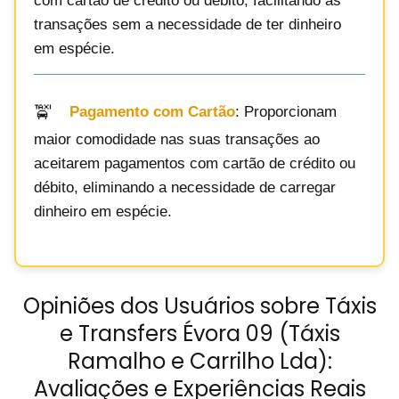
com cartão de crédito ou débito, facilitando as
transações sem a necessidade de ter dinheiro
em espécie.
Pagamento com Cartão
: Proporcionam
maior comodidade nas suas transações ao
aceitarem pagamentos com cartão de crédito ou
débito, eliminando a necessidade de carregar
dinheiro em espécie.
Opiniões dos Usuários sobre Táxis
e Transfers Évora 09 (Táxis
Ramalho e Carrilho Lda):
Avaliações e Experiências Reais