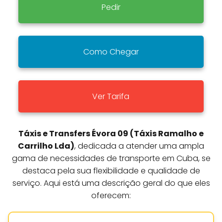
Pedir
Como Chegar
Ver Tarifa
Táxis e Transfers Évora 09 (Táxis Ramalho e
Carrilho Lda)
, dedicada a atender uma ampla
gama de necessidades de transporte em Cuba, se
destaca pela sua flexibilidade e qualidade de
serviço. Aqui está uma descrição geral do que eles
oferecem: