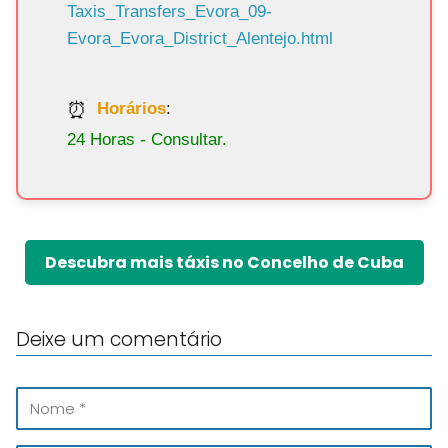
Taxis_Transfers_Evora_09-
Evora_Evora_District_Alentejo.html
Horários
:
24 Horas - Consultar.
Descubra mais táxis no Concelho de Cuba
Deixe um comentário