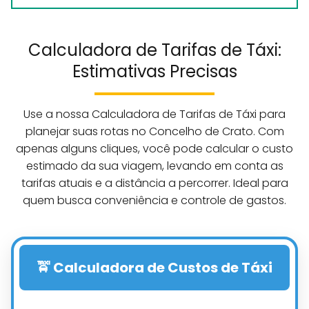
Calculadora de Tarifas de Táxi:
Estimativas Precisas
Use a nossa Calculadora de Tarifas de Táxi para
planejar suas rotas no Concelho de Crato. Com
apenas alguns cliques, você pode calcular o custo
estimado da sua viagem, levando em conta as
tarifas atuais e a distância a percorrer. Ideal para
quem busca conveniência e controle de gastos.
🚖 Calculadora de Custos de Táxi