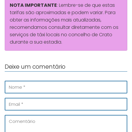
NOTA IMPORTANTE
: Lembre-se de que estas
tarifas são aproximadas e podem variar. Para
obter as informações mais atualizadas,
recomendamos consultar diretamente com os
serviços de táxi locais no concelho de Crato
durante a sua estadia.
Deixe um comentário