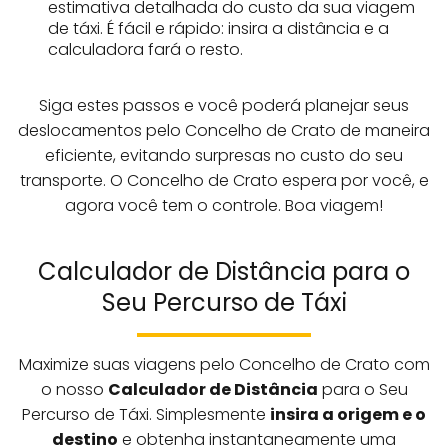
estimativa detalhada do custo da sua viagem
de táxi. É fácil e rápido: insira a distância e a
calculadora fará o resto.
Siga estes passos e você poderá planejar seus
deslocamentos pelo Concelho de Crato de maneira
eficiente, evitando surpresas no custo do seu
transporte. O Concelho de Crato espera por você, e
agora você tem o controle. Boa viagem!
Calculador de Distância para o
Seu Percurso de Táxi
Maximize suas viagens pelo Concelho de Crato com
o nosso
Calculador de Distância
para o Seu
Percurso de Táxi. Simplesmente
insira a origem e o
destino
e obtenha instantaneamente uma