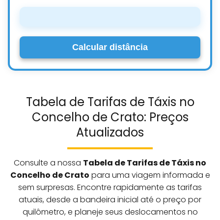
Calcular distância
Tabela de Tarifas de Táxis no
Concelho de Crato: Preços
Atualizados
Consulte a nossa
Tabela de Tarifas de Táxis no
Concelho de Crato
para uma viagem informada e
sem surpresas. Encontre rapidamente as tarifas
atuais, desde a bandeira inicial até o preço por
quilômetro, e planeje seus deslocamentos no