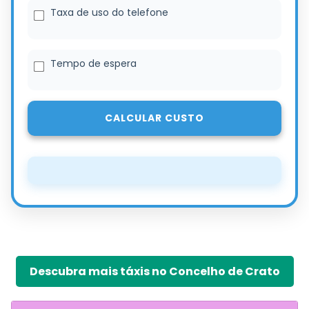
Taxa de uso do telefone
Tempo de espera
CALCULAR CUSTO
Descubra mais táxis no Concelho de Crato