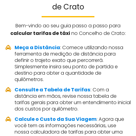
de Crato
Bem-vindo ao seu guia passo a passo para
calcular tarifas de táxi
no Concelho de Crato:
Meça a Distância
: Comece utilizando nossa
ferramenta de medição de distância para
definir o trajeto exato que percorrerá.
Simplesmente insira seu ponto de partida e
destino para obter a quantidade de
quilômetros.
Consulte a Tabela de Tarifas
: Com a
distância em mãos, revise nossa tabela de
tarifas gerais para obter um entendimento inicial
dos custos por quilômetro.
Calcule o Custo da Sua Viagem
: Agora que
você tem as informações necessárias, use
nossa calculadora de tarifas para obter uma