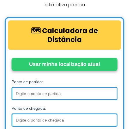
estimativa precisa.
🗺️ Calculadora de
Distância
Usar minha localização atual
Ponto de partida:
Ponto de chegada: