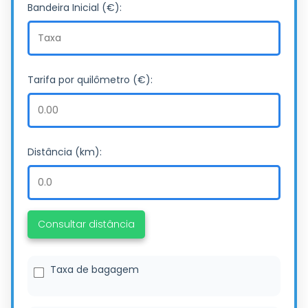
Bandeira Inicial (€):
Tarifa por quilômetro (€):
Distância (km):
Consultar distância
Taxa de bagagem