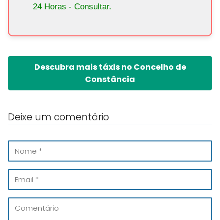
24 Horas - Consultar.
Descubra mais táxis no Concelho de
Constância
Deixe um comentário