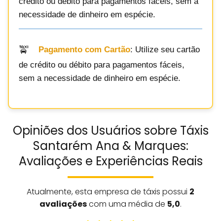
crédito ou débito para pagamentos fáceis, sem a
necessidade de dinheiro em espécie.
Pagamento com Cartão
: Utilize seu cartão
de crédito ou débito para pagamentos fáceis,
sem a necessidade de dinheiro em espécie.
Opiniões dos Usuários sobre Táxis
Santarém Ana & Marques:
Avaliações e Experiências Reais
Atualmente, esta empresa de táxis possui
2
avaliações
com uma média de
5,0
.