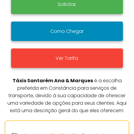
Solicitar
Como Chegar
Ver Tarifa
Táxis Santarém Ana & Marques
é a escolha
preferida em Constância para serviços de
transporte, devido à sua capacidade de oferecer
uma variedade de opções para seus clientes. Aqui
está uma descrição geral do que eles oferecem: