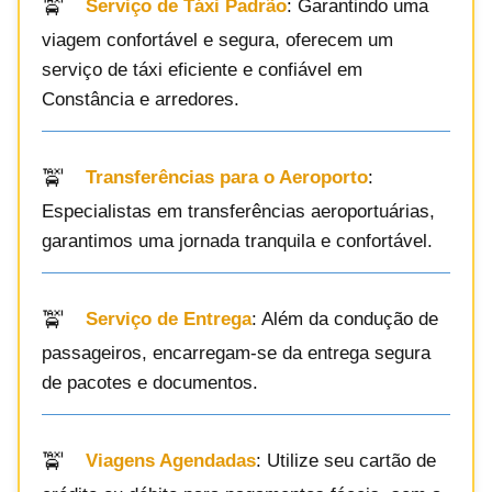
Serviço de Táxi Padrão
: Garantindo uma
viagem confortável e segura, oferecem um
serviço de táxi eficiente e confiável em
Constância e arredores.
Transferências para o Aeroporto
:
Especialistas em transferências aeroportuárias,
garantimos uma jornada tranquila e confortável.
Serviço de Entrega
: Além da condução de
passageiros, encarregam-se da entrega segura
de pacotes e documentos.
Viagens Agendadas
: Utilize seu cartão de