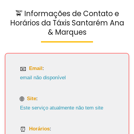
🚖 Informações de Contato e
Horários da Táxis Santarém Ana
& Marques
Email
:
email não disponível
Site
:
Este serviço atualmente não tem site
Horários
: