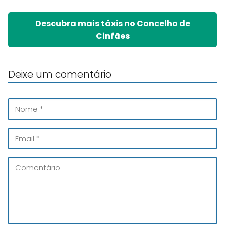
Descubra mais táxis no Concelho de
Cinfães
Deixe um comentário