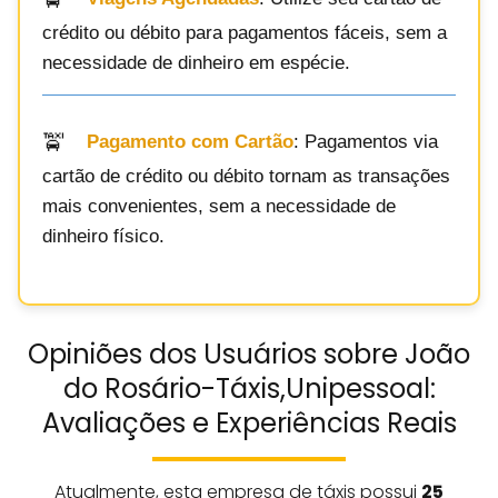
crédito ou débito para pagamentos fáceis, sem a
necessidade de dinheiro em espécie.
Pagamento com Cartão
: Pagamentos via
cartão de crédito ou débito tornam as transações
mais convenientes, sem a necessidade de
dinheiro físico.
Opiniões dos Usuários sobre João
do Rosário-Táxis,Unipessoal:
Avaliações e Experiências Reais
Atualmente, esta empresa de táxis possui
25