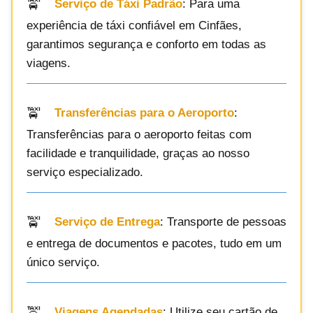
Serviço de Táxi Padrão
: Para uma
experiência de táxi confiável em Cinfães,
garantimos segurança e conforto em todas as
viagens.
Transferências para o Aeroporto
:
Transferências para o aeroporto feitas com
facilidade e tranquilidade, graças ao nosso
serviço especializado.
Serviço de Entrega
: Transporte de pessoas
e entrega de documentos e pacotes, tudo em um
único serviço.
Viagens Agendadas
: Utilize seu cartão de