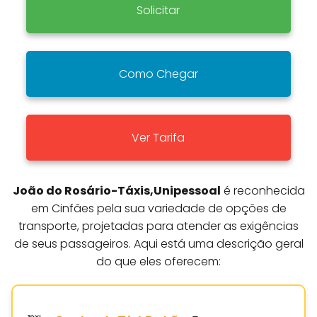
Solicitar
Como Chegar
Ver Tarifa
João do Rosário-Táxis,Unipessoal
é reconhecida
em Cinfães pela sua variedade de opções de
transporte, projetadas para atender as exigências
de seus passageiros. Aqui está uma descrição geral
do que eles oferecem: