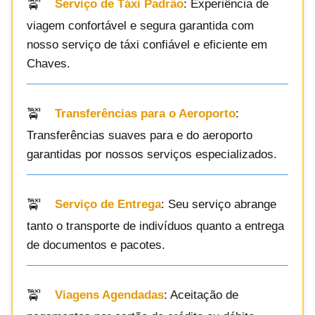
Serviço de Táxi Padrão
: Experiência de
viagem confortável e segura garantida com
nosso serviço de táxi confiável e eficiente em
Chaves.
Transferências para o Aeroporto
:
Transferências suaves para e do aeroporto
garantidas por nossos serviços especializados.
Serviço de Entrega
: Seu serviço abrange
tanto o transporte de indivíduos quanto a entrega
de documentos e pacotes.
Viagens Agendadas
: Aceitação de