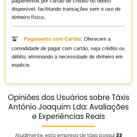
pagamentos por cartão de crédito ou débito
disponível, facilitando transações sem o uso de
dinheiro físico.
Pagamento com Cartão
: Oferecem a
comodidade de pagar com cartão, seja crédito ou
débito, eliminando a necessidade de dinheiro em
espécie.
Opiniões dos Usuários sobre Táxis
António Joaquim Lda: Avaliações
e Experiências Reais
Atualmente, esta empresa de táxis possui
33