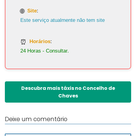
Site
:
Este serviço atualmente não tem site
Horários
:
24 Horas - Consultar.
Descubra mais táxis no Concelho de
Chaves
Deixe um comentário