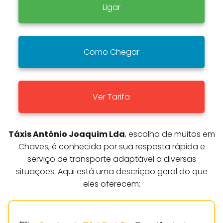
Ligar
Como Chegar
Ver Tarifa
Táxis António Joaquim Lda
, escolha de muitos em
Chaves, é conhecida por sua resposta rápida e
serviço de transporte adaptável a diversas
situações. Aqui está uma descrição geral do que
eles oferecem: