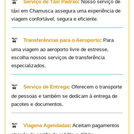
Serviço de Táxi Padrão
: Nosso serviço de
táxi em Chamusca assegura uma experiência de
viagem confortável, segura e eficiente.
Transferências para o Aeroporto
: Para
uma viagem ao aeroporto livre de estresse,
escolha nossos serviços de transferência
especializados.
Serviço de Entrega
: Oferecem o transporte
de pessoas e também se dedicam à entrega de
pacotes e documentos.
Viagens Agendadas
: Aceitam pagamentos