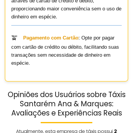
através de cartão de crédito e débito,
proporcionando maior conveniência sem o uso de
dinheiro em espécie.
Pagamento com Cartão
: Opte por pagar
com cartão de crédito ou débito, facilitando suas
transações sem necessidade de dinheiro em
espécie.
Opiniões dos Usuários sobre Táxis
Santarém Ana & Marques:
Avaliações e Experiências Reais
Atualmente, esta empresa de táxis possui
2