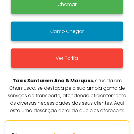
Chamar
Como Chegar
Ver Tarifa
Táxis Santarém Ana & Marques
, situada em
Chamusca, se destaca pela sua ampla gama de
serviços de transporte, atendendo eficientemente
às diversas necessidades dos seus clientes. Aqui
está uma descrição geral do que eles oferecem: