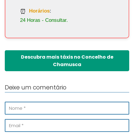
Horários
:
24 Horas - Consultar.
Descubra mais táxis no Concelho de
Chamusca
Deixe um comentário