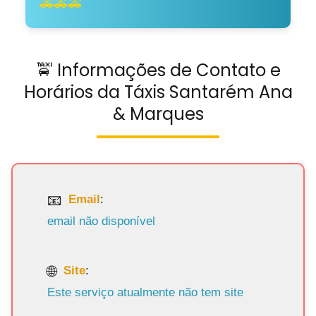
🚕🚕🚕
🚖 Informações de Contato e
Horários da Táxis Santarém Ana
& Marques
Email
:
email não disponível
Site
:
Este serviço atualmente não tem site