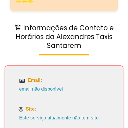
🚕🚕🚕
🚖 Informações de Contato e
Horários da Alexandres Taxis
Santarem
Email
:
email não disponível
Site
:
Este serviço atualmente não tem site