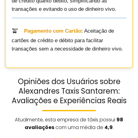
de crédito quanto débito, simplificando as
transações e evitando o uso de dinheiro vivo.
Pagamento com Cartão
: Aceitação de
cartões de crédito e débito para facilitar
transações sem a necessidade de dinheiro vivo.
Opiniões dos Usuários sobre
Alexandres Taxis Santarem:
Avaliações e Experiências Reais
Atualmente, esta empresa de táxis possui
98
avaliações
com uma média de
4,9
.