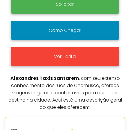
Solicitar
Como Chegar
Ver Tarifa
Alexandres Taxis Santarem
, com seu extenso
conhecimento das ruas de Chamusca, oferece
viagens seguras e confortáveis para qualquer
destino na cidade. Aqui está uma descrição geral
do que eles oferecem: