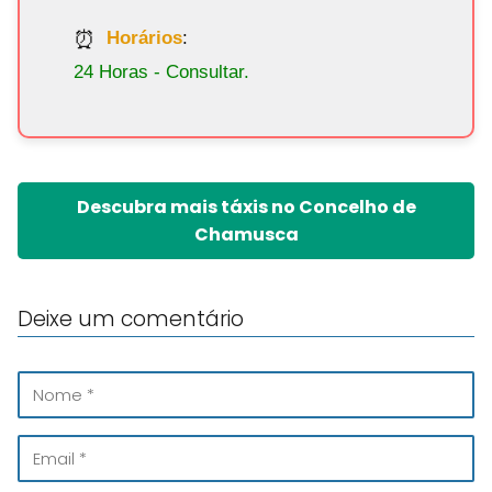
Horários
:
24 Horas - Consultar.
Descubra mais táxis no Concelho de
Chamusca
Deixe um comentário