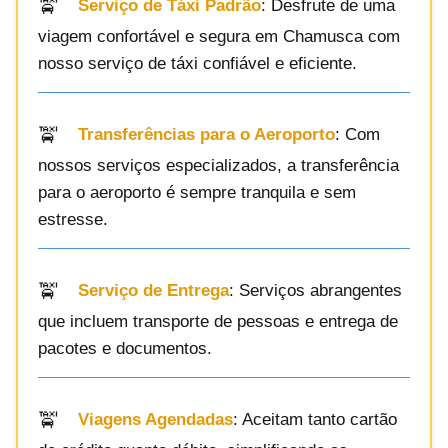
Serviço de Táxi Padrão
: Desfrute de uma
viagem confortável e segura em Chamusca com
nosso serviço de táxi confiável e eficiente.
Transferências para o Aeroporto
: Com
nossos serviços especializados, a transferência
para o aeroporto é sempre tranquila e sem
estresse.
Serviço de Entrega
: Serviços abrangentes
que incluem transporte de pessoas e entrega de
pacotes e documentos.
Viagens Agendadas
: Aceitam tanto cartão