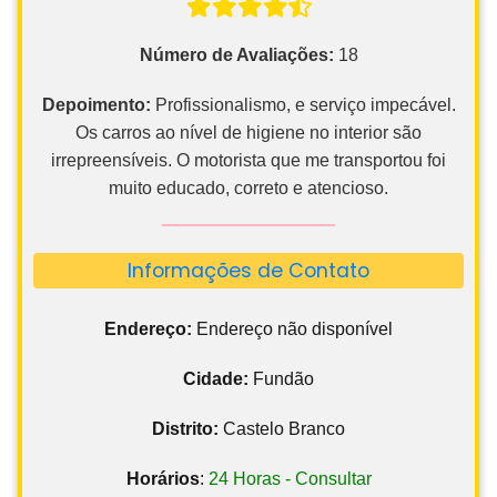
Número de Avaliações:
18
Depoimento:
Profissionalismo, e serviço impecável.
Os carros ao nível de higiene no interior são
irrepreensíveis. O motorista que me transportou foi
muito educado, correto e atencioso.
Informações de Contato
Endereço:
Endereço não disponível
Cidade:
Fundão
Distrito:
Castelo Branco
Horários
:
24 Horas - Consultar