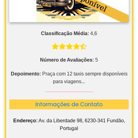
Classificação Média:
4,6
Número de Avaliações:
5
Depoimento:
Praça com 12 taxis sempre disponíveis
para viagens...
Informações de Contato
Endereço:
Av. da Liberdade 98, 6230-341 Fundão,
Portugal