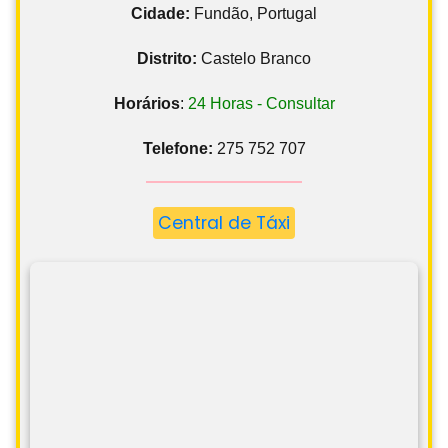
Cidade:
Fundão, Portugal
Distrito:
Castelo Branco
Horários
:
24 Horas - Consultar
Telefone:
275 752 707
Central de Táxi