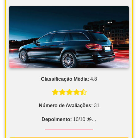
Classificação Média:
4,8
Número de Avaliações:
31
Depoimento:
10/10 🤩…