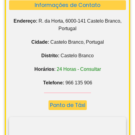
Informações de Contato
Endereço:
R. da Horta, 6000-141 Castelo Branco,
Portugal
Cidade:
Castelo Branco, Portugal
Distrito:
Castelo Branco
Horários
:
24 Horas - Consultar
Telefone:
966 135 906
Ponto de Táxi