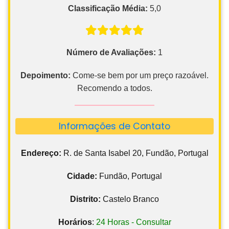
Classificação Média:
5,0
Número de Avaliações:
1
Depoimento:
Come-se bem por um preço razoável.
Recomendo a todos.
Informações de Contato
Endereço:
R. de Santa Isabel 20, Fundão, Portugal
Cidade:
Fundão, Portugal
Distrito:
Castelo Branco
Horários
:
24 Horas - Consultar