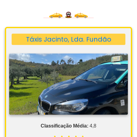
Táxis Jacinto, Lda. Fundão
Classificação Média:
4,8