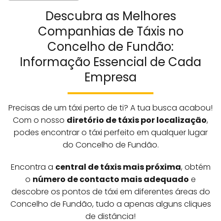
Descubra as Melhores
Companhias de Táxis no
Concelho de Fundão:
Informação Essencial de Cada
Empresa
Precisas de um táxi perto de ti? A tua busca acabou!
Com o nosso
diretório de táxis por localização
,
podes encontrar o táxi perfeito em qualquer lugar
do Concelho de Fundão.
Encontra a
central de táxis mais próxima
, obtém
o
número de contacto mais adequado
e
descobre os pontos de táxi em diferentes áreas do
Concelho de Fundão, tudo a apenas alguns cliques
de distância!