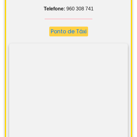
Telefone:
960 308 741
Ponto de Táxi