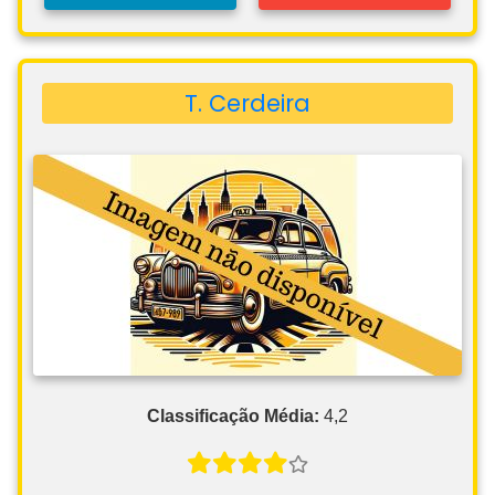
T. Cerdeira
Classificação Média:
4,2