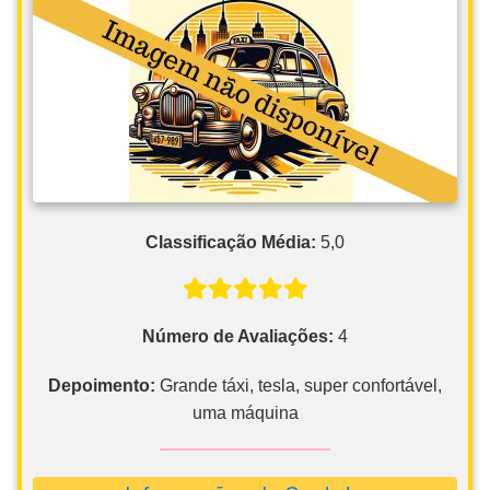
Classificação Média:
5,0
Número de Avaliações:
4
Depoimento:
Grande táxi, tesla, super confortável,
uma máquina