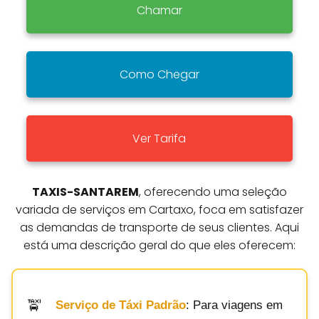
Chamar
Como Chegar
Ver Tarifa
TAXIS-SANTAREM
, oferecendo uma seleção
variada de serviços em Cartaxo, foca em satisfazer
as demandas de transporte de seus clientes. Aqui
está uma descrição geral do que eles oferecem:
Serviço de Táxi Padrão
: Para viagens em