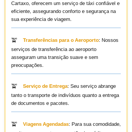
Cartaxo, oferecem um serviço de táxi confiável e
eficiente, assegurando conforto e segurança na
sua experiência de viagem.
Transferências para o Aeroporto
: Nossos
serviços de transferência ao aeroporto
asseguram uma transição suave e sem
preocupações.
Serviço de Entrega
: Seu serviço abrange
tanto o transporte de indivíduos quanto a entrega
de documentos e pacotes.
Viagens Agendadas
: Para sua comodidade,