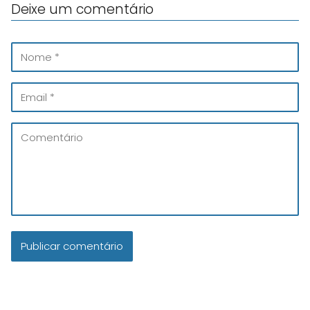
Deixe um comentário