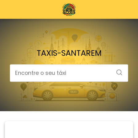
TAXIS-SANTAREM