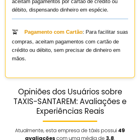
aceitam pagamentos por cartão de crédito ou
débito, dispensando dinheiro em espécie.
Pagamento com Cartão
: Para facilitar suas
compras, aceitam pagamentos com cartão de
crédito ou débito, sem precisar de dinheiro em
mãos.
Opiniões dos Usuários sobre
TAXIS-SANTAREM: Avaliações e
Experiências Reais
Atualmente, esta empresa de táxis possui
49
avaliações
com uma média de
3,8
.