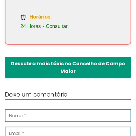
Horários
:
24 Horas - Consultar.
Descubra mais táxis no Concelho de Campo
Maior
Deixe um comentário