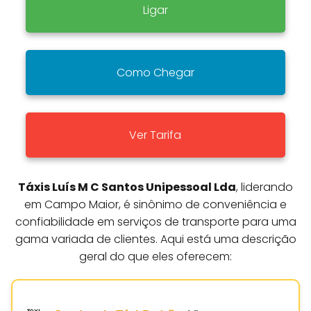
Ligar
Como Chegar
Ver Tarifa
Táxis Luís M C Santos Unipessoal Lda
, liderando
em Campo Maior, é sinônimo de conveniência e
confiabilidade em serviços de transporte para uma
gama variada de clientes. Aqui está uma descrição
geral do que eles oferecem: