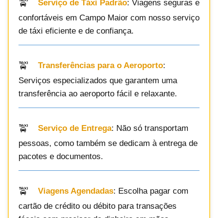
Serviço de Táxi Padrão
: Viagens seguras e
confortáveis em Campo Maior com nosso serviço
de táxi eficiente e de confiança.
Transferências para o Aeroporto
:
Serviços especializados que garantem uma
transferência ao aeroporto fácil e relaxante.
Serviço de Entrega
: Não só transportam
pessoas, como também se dedicam à entrega de
pacotes e documentos.
Viagens Agendadas
: Escolha pagar com
cartão de crédito ou débito para transações