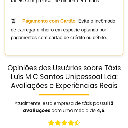
fáceis sem precisar de dinheiro em mãos.
Pagamento com Cartão
: Evite o incômodo
de carregar dinheiro em espécie optando por
pagamentos com cartão de crédito ou débito.
Opiniões dos Usuários sobre Táxis
Luís M C Santos Unipessoal Lda:
Avaliações e Experiências Reais
Atualmente, esta empresa de táxis possui
12
avaliações
com uma média de
4,5
.