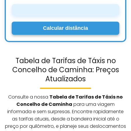
Calcular distância
Tabela de Tarifas de Táxis no
Concelho de Caminha: Preços
Atualizados
Consulte a nossa
Tabela de Tarifas de Táxis no
Concelho de Caminha
para uma viagem
informada e sem surpresas. Encontre rapidamente
as tarifas atuais, desde a bandeira inicial até o
preço por quilômetro, e planeje seus deslocamentos