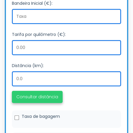
Bandeira Inicial (€):
Tarifa por quilômetro (€):
Distância (km):
Consultar distância
Taxa de bagagem