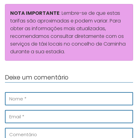
NOTA IMPORTANTE
: Lembre-se de que estas
tarifas são aproximadas e podem variar. Para
obter as informações mais atualizadas,
recomendamos consultar diretamente com os
serviços de táxi locais no concelho de Caminha
durante a sua estadia.
Deixe um comentário