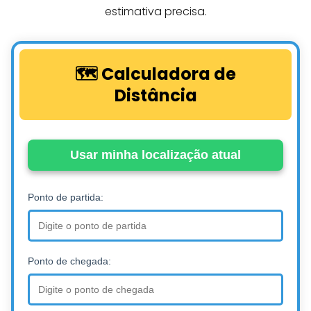
estimativa precisa.
🗺️ Calculadora de
Distância
Usar minha localização atual
Ponto de partida:
Ponto de chegada: