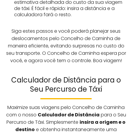
estimativa detalhada do custo da sua viagem
de táxi. É fácil e rápido: insira a distância e a
calculadora fará o resto.
Siga estes passos e você poderá planejar seus
deslocamentos pelo Concelho de Caminha de
maneira eficiente, evitando surpresas no custo do
seu transporte. O Concelho de Caminha espera por
você, e agora você tem o controle. Boa viagem!
Calculador de Distância para o
Seu Percurso de Táxi
Maximize suas viagens pelo Concelho de Caminha
com o nosso
Calculador de Distância
para o Seu
Percurso de Táxi. Simplesmente
insira a origem e o
destino
e obtenha instantaneamente uma