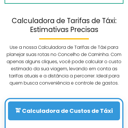
Calculadora de Tarifas de Táxi:
Estimativas Precisas
Use a nossa Calculadora de Tarifas de Táxi para
planejar suas rotas no Concelho de Caminha. Com
apenas alguns cliques, você pode calcular o custo
estimado da sua viagem, levando em conta as
tarifas atuais e a distância a percorrer. Ideal para
quem busca conveniência e controle de gastos.
🚖 Calculadora de Custos de Táxi