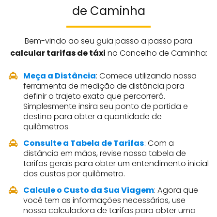
de Caminha
Bem-vindo ao seu guia passo a passo para
calcular tarifas de táxi
no Concelho de Caminha:
Meça a Distância
: Comece utilizando nossa
ferramenta de medição de distância para
definir o trajeto exato que percorrerá.
Simplesmente insira seu ponto de partida e
destino para obter a quantidade de
quilômetros.
Consulte a Tabela de Tarifas
: Com a
distância em mãos, revise nossa tabela de
tarifas gerais para obter um entendimento inicial
dos custos por quilômetro.
Calcule o Custo da Sua Viagem
: Agora que
você tem as informações necessárias, use
nossa calculadora de tarifas para obter uma