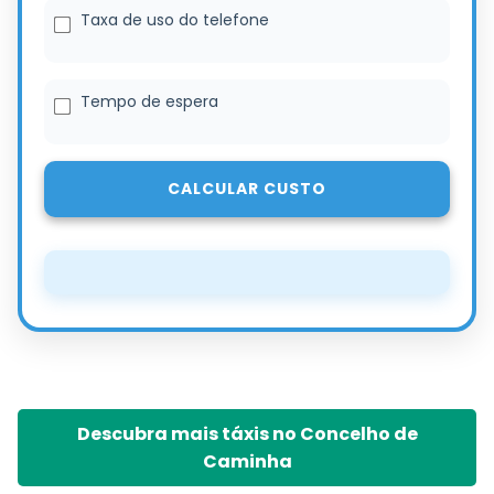
Taxa de uso do telefone
Tempo de espera
CALCULAR CUSTO
Descubra mais táxis no Concelho de
Caminha