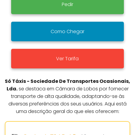
Pedir
Como Chegar
Ver Tarifa
Só Táxis - Sociedade De Transportes Ocasionais,
Lda.
se destaca em Câmara de Lobos por fornecer
transporte de alta qualidade, adaptando-se às
diversas preferências dos seus usuários. Aqui está
uma descrição geral do que eles oferecem: