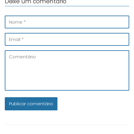
Deixe um comentário