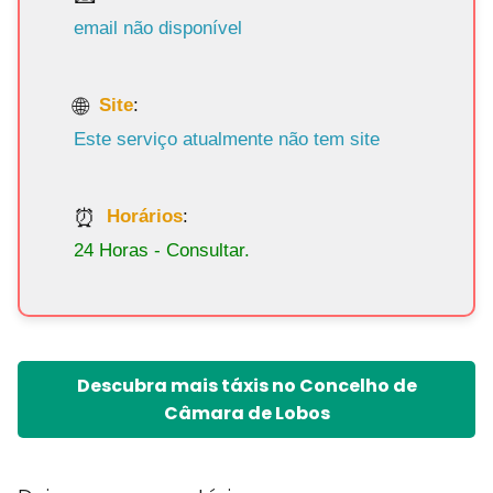
email não disponível
Site
:
Este serviço atualmente não tem site
Horários
:
24 Horas - Consultar.
Descubra mais táxis no Concelho de
Câmara de Lobos