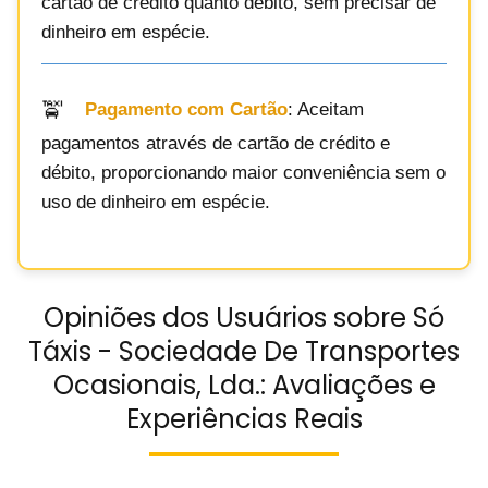
cartão de crédito quanto débito, sem precisar de
dinheiro em espécie.
Pagamento com Cartão
: Aceitam
pagamentos através de cartão de crédito e
débito, proporcionando maior conveniência sem o
uso de dinheiro em espécie.
Opiniões dos Usuários sobre Só
Táxis - Sociedade De Transportes
Ocasionais, Lda.: Avaliações e
Experiências Reais