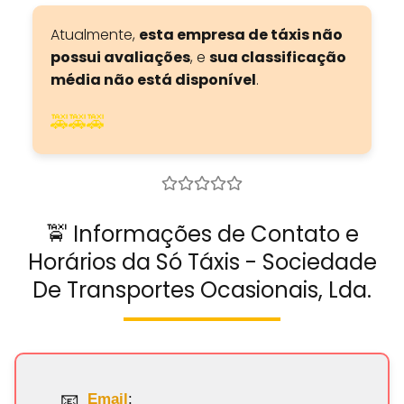
Atualmente,
esta empresa de táxis não
possui avaliações
, e
sua classificação
média não está disponível
.
🚕🚕🚕
🚖 Informações de Contato e
Horários da Só Táxis - Sociedade
De Transportes Ocasionais, Lda.
Email
: