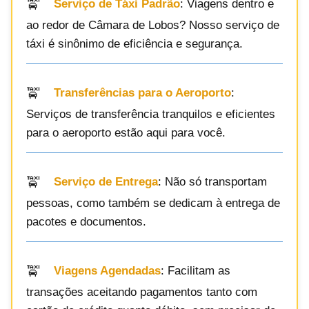
Serviço de Táxi Padrão
: Viagens dentro e
ao redor de Câmara de Lobos? Nosso serviço de
táxi é sinônimo de eficiência e segurança.
Transferências para o Aeroporto
:
Serviços de transferência tranquilos e eficientes
para o aeroporto estão aqui para você.
Serviço de Entrega
: Não só transportam
pessoas, como também se dedicam à entrega de
pacotes e documentos.
Viagens Agendadas
: Facilitam as
transações aceitando pagamentos tanto com