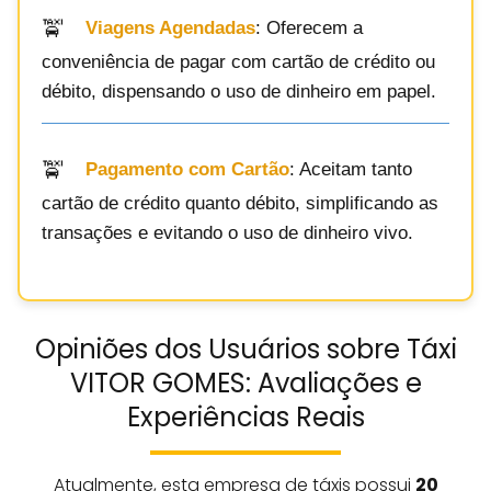
Viagens Agendadas
: Oferecem a
conveniência de pagar com cartão de crédito ou
débito, dispensando o uso de dinheiro em papel.
Pagamento com Cartão
: Aceitam tanto
cartão de crédito quanto débito, simplificando as
transações e evitando o uso de dinheiro vivo.
Opiniões dos Usuários sobre Táxi
VITOR GOMES: Avaliações e
Experiências Reais
Atualmente, esta empresa de táxis possui
20