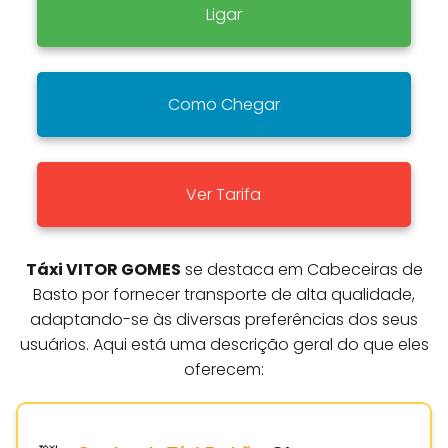
Ligar
Como Chegar
Ver Tarifa
Táxi VITOR GOMES
se destaca em Cabeceiras de
Basto por fornecer transporte de alta qualidade,
adaptando-se às diversas preferências dos seus
usuários. Aqui está uma descrição geral do que eles
oferecem: