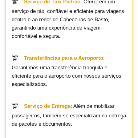
Serviço de Táxi Padrão
: Oferecem um
serviço de táxi confiável e eficiente para viagens
dentro e ao redor de Cabeceiras de Basto,
garantindo uma experiência de viagem
confortável e segura.
Transferências para o Aeroporto
:
Garantimos uma transferência tranquila e
eficiente para o aeroporto com nossos serviços
especializados.
Serviço de Entrega
: Além de mobilizar
passageiros, também se especializam na entrega
de pacotes e documentos.