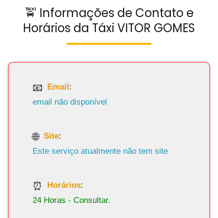
🚖 Informações de Contato e
Horários da Táxi VITOR GOMES
Email
:
email não disponível
Site
:
Este serviço atualmente não tem site
Horários
:
24 Horas - Consultar.