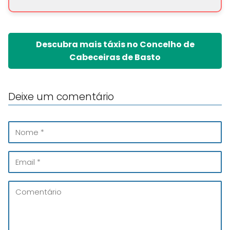
Descubra mais táxis no Concelho de
Cabeceiras de Basto
Deixe um comentário