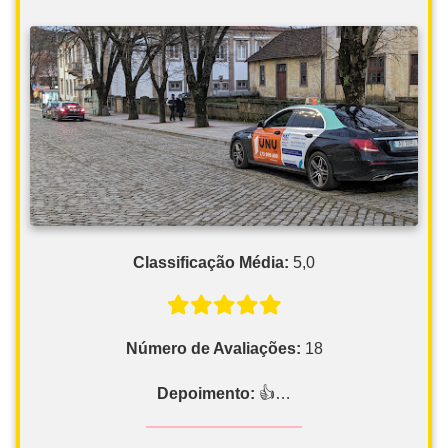
Classificação Média:
5,0
Número de Avaliações:
18
Depoimento:
👍…