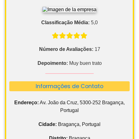
Classificação Média:
5,0
Número de Avaliações:
17
Depoimento:
Muy buen trato
Informações de Contato
Endereço:
Av. João da Cruz, 5300-252 Bragança,
Portugal
Cidade:
Bragança, Portugal
Distrito:
Bragança