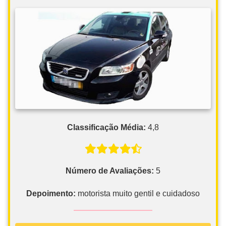
Classificação Média:
4,8
Número de Avaliações:
5
Depoimento:
motorista muito gentil e cuidadoso