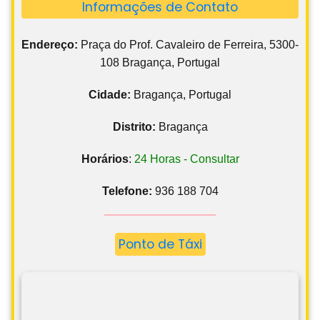
Informações de Contato
Endereço:
Praça do Prof. Cavaleiro de Ferreira, 5300-
108 Bragança, Portugal
Cidade:
Bragança, Portugal
Distrito:
Bragança
Horários
:
24 Horas - Consultar
Telefone:
936 188 704
Ponto de Táxi