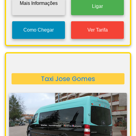
Mais Informações
Ligar
Como Chegar
Ver Tarifa
Taxi Jose Gomes