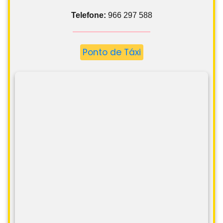
Telefone:
966 297 588
Ponto de Táxi