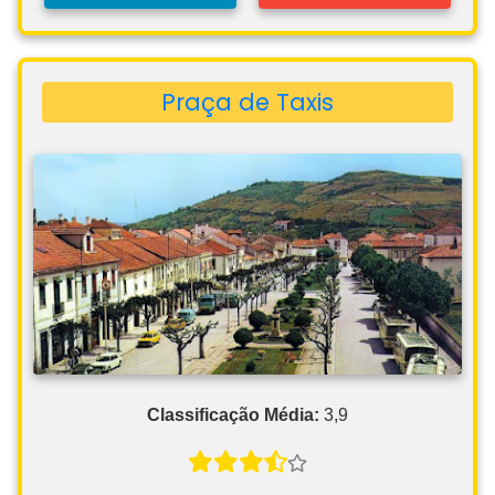
Praça de Taxis
Classificação Média:
3,9