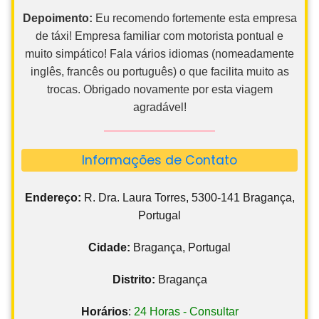
Depoimento:
Eu recomendo fortemente esta empresa
de táxi! Empresa familiar com motorista pontual e
muito simpático! Fala vários idiomas (nomeadamente
inglês, francês ou português) o que facilita muito as
trocas. Obrigado novamente por esta viagem
agradável!
Informações de Contato
Endereço:
R. Dra. Laura Torres, 5300-141 Bragança,
Portugal
Cidade:
Bragança, Portugal
Distrito:
Bragança
Horários
:
24 Horas - Consultar