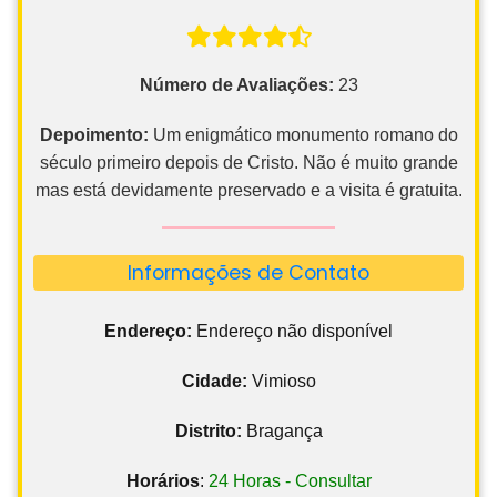
Número de Avaliações:
23
Depoimento:
Um enigmático monumento romano do
século primeiro depois de Cristo. Não é muito grande
mas está devidamente preservado e a visita é gratuita.
Informações de Contato
Endereço:
Endereço não disponível
Cidade:
Vimioso
Distrito:
Bragança
Horários
:
24 Horas - Consultar