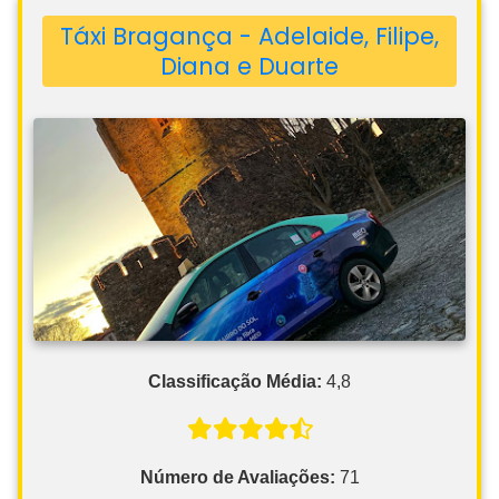
Táxi Bragança - Adelaide, Filipe,
Diana e Duarte
Classificação Média:
4,8
Número de Avaliações:
71