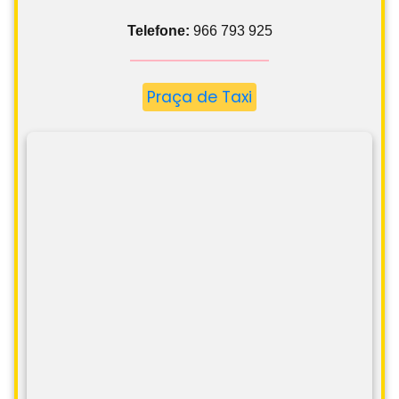
Telefone:
966 793 925
Praça de Taxi