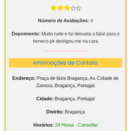
Número de Avaliações:
4
Depoimento:
Muito rude e fui deixada a falar para o
boneco pk desligou.me na cara
Informações de Contato
Endereço:
Praça de táxis Bragança, Av. Cidade de
Zamora, Bragança, Portugal
Cidade:
Bragança, Portugal
Distrito:
Bragança
Horários
:
24 Horas - Consultar