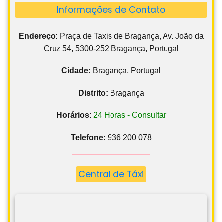
Informações de Contato
Endereço:
Praça de Taxis de Bragança, Av. João da
Cruz 54, 5300-252 Bragança, Portugal
Cidade:
Bragança, Portugal
Distrito:
Bragança
Horários
:
24 Horas - Consultar
Telefone:
936 200 078
Central de Táxi