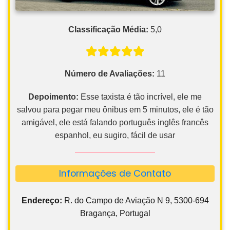
Classificação Média:
5,0
Número de Avaliações:
11
Depoimento:
Esse taxista é tão incrível, ele me
salvou para pegar meu ônibus em 5 minutos, ele é tão
amigável, ele está falando português inglês francês
espanhol, eu sugiro, fácil de usar
Informações de Contato
Endereço:
R. do Campo de Aviação N 9, 5300-694
Bragança, Portugal