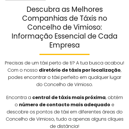
Descubra as Melhores
Companhias de Táxis no
Concelho de Vimioso:
Informação Essencial de Cada
Empresa
Precisas de um táxi perto de ti? A tua busca acabou!
Com o nosso
diretório de táxis por localização
,
podes encontrar o táxi perfeito em qualquer lugar
do Concelho de Vimioso.
Encontra a
central de táxis mais próxima
, obtém
o
número de contacto mais adequado
e
descobre os pontos de táxi em diferentes áreas do
Concelho de Vimioso, tudo a apenas alguns cliques
de distância!