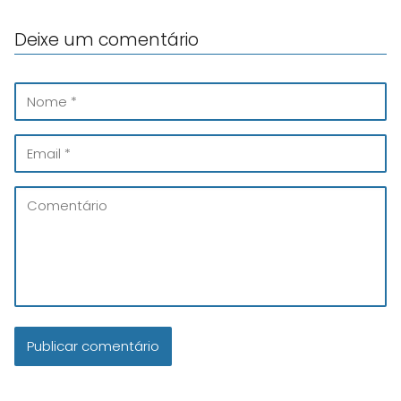
Deixe um comentário