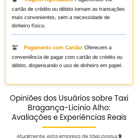
cartão de crédito ou débito tornam as transações
mais convenientes, sem a necessidade de
dinheiro físico.
Pagamento com Cartão
: Oferecem a
conveniência de pagar com cartão de crédito ou
débito, dispensando o uso de dinheiro em papel.
Opiniões dos Usuários sobre Taxi
Bragança-Licinio Alho:
Avaliações e Experiências Reais
Atualmente, esta empresa de táxis possui
9