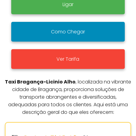
Ligar
Como Chegar
Ver Tarifa
Taxi Bragança-Licinio Alho
, localizada na vibrante
cidade de Bragança, proporciona soluções de
transporte abrangentes e diversificadas,
adequadas para todos os clientes. Aqui está uma
descrição geral do que eles oferecem: