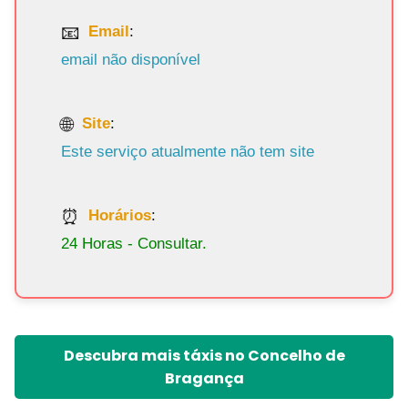
Email
:
email não disponível
Site
:
Este serviço atualmente não tem site
Horários
:
24 Horas - Consultar.
Descubra mais táxis no Concelho de
Bragança