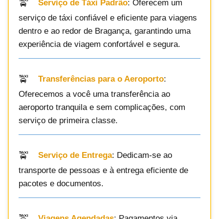
Serviço de Táxi Padrão
: Oferecem um
serviço de táxi confiável e eficiente para viagens
dentro e ao redor de Bragança, garantindo uma
experiência de viagem confortável e segura.
Transferências para o Aeroporto
:
Oferecemos a você uma transferência ao
aeroporto tranquila e sem complicações, com
serviço de primeira classe.
Serviço de Entrega
: Dedicam-se ao
transporte de pessoas e à entrega eficiente de
pacotes e documentos.
Viagens Agendadas
: Pagamentos via