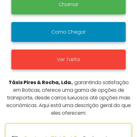
Chamar
Como Chegar
Ver Tarifa
Táxis Pires & Rocha, Lda.
, garantindo satisfação
em Boticas, oferece uma gama de opções de
transporte, desde carros luxuosos até opções mais
econômicas. Aqui está uma descrição geral do que
eles oferecem: