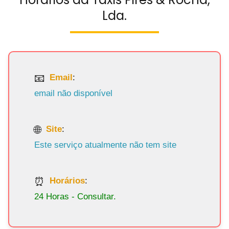
Lda.
Email
:
email não disponível
Site
:
Este serviço atualmente não tem site
Horários
:
24 Horas - Consultar.