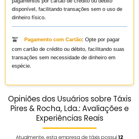
pagamentos por cartão de crédito ou débito
disponível, facilitando transações sem o uso de
dinheiro físico.
Pagamento com Cartão
: Opte por pagar
com cartão de crédito ou débito, facilitando suas
transações sem necessidade de dinheiro em
espécie.
Opiniões dos Usuários sobre Táxis
Pires & Rocha, Lda.: Avaliações e
Experiências Reais
Atualmente, esta empresa de táxis possui
12