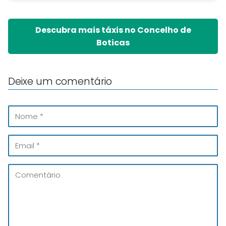
Descubra mais táxis no Concelho de
Boticas
Deixe um comentário