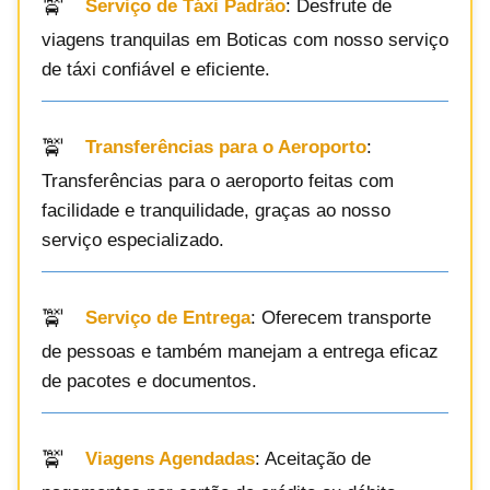
Serviço de Táxi Padrão
: Desfrute de
viagens tranquilas em Boticas com nosso serviço
de táxi confiável e eficiente.
Transferências para o Aeroporto
:
Transferências para o aeroporto feitas com
facilidade e tranquilidade, graças ao nosso
serviço especializado.
Serviço de Entrega
: Oferecem transporte
de pessoas e também manejam a entrega eficaz
de pacotes e documentos.
Viagens Agendadas
: Aceitação de