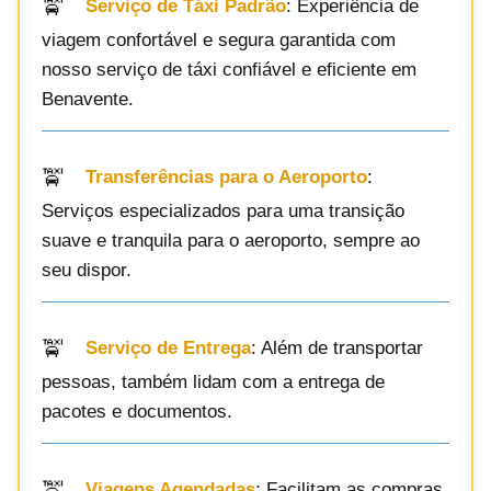
Serviço de Táxi Padrão
: Experiência de
viagem confortável e segura garantida com
nosso serviço de táxi confiável e eficiente em
Benavente.
Transferências para o Aeroporto
:
Serviços especializados para uma transição
suave e tranquila para o aeroporto, sempre ao
seu dispor.
Serviço de Entrega
: Além de transportar
pessoas, também lidam com a entrega de
pacotes e documentos.
Viagens Agendadas
: Facilitam as compras