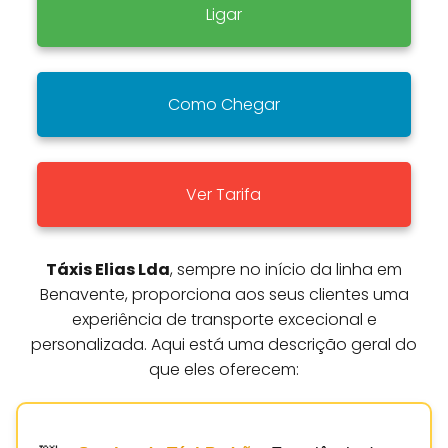
Ligar
Como Chegar
Ver Tarifa
Táxis Elias Lda
, sempre no início da linha em
Benavente, proporciona aos seus clientes uma
experiência de transporte excecional e
personalizada. Aqui está uma descrição geral do
que eles oferecem: