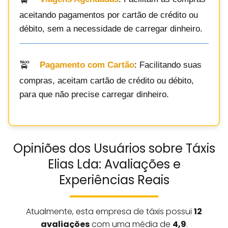
aceitando pagamentos por cartão de crédito ou
débito, sem a necessidade de carregar dinheiro.
Pagamento com Cartão
: Facilitando suas
compras, aceitam cartão de crédito ou débito,
para que não precise carregar dinheiro.
Opiniões dos Usuários sobre Táxis
Elias Lda: Avaliações e
Experiências Reais
Atualmente, esta empresa de táxis possui
12
avaliações
com uma média de
4,9
.