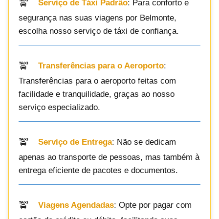
Serviço de Táxi Padrão
: Para conforto e
segurança nas suas viagens por Belmonte,
escolha nosso serviço de táxi de confiança.
Transferências para o Aeroporto
:
Transferências para o aeroporto feitas com
facilidade e tranquilidade, graças ao nosso
serviço especializado.
Serviço de Entrega
: Não se dedicam
apenas ao transporte de pessoas, mas também à
entrega eficiente de pacotes e documentos.
Viagens Agendadas
: Opte por pagar com