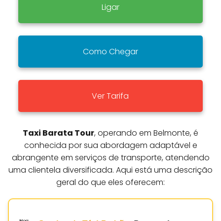
Ligar
Como Chegar
Ver Tarifa
Taxi Barata Tour
, operando em Belmonte, é
conhecida por sua abordagem adaptável e
abrangente em serviços de transporte, atendendo
uma clientela diversificada. Aqui está uma descrição
geral do que eles oferecem: