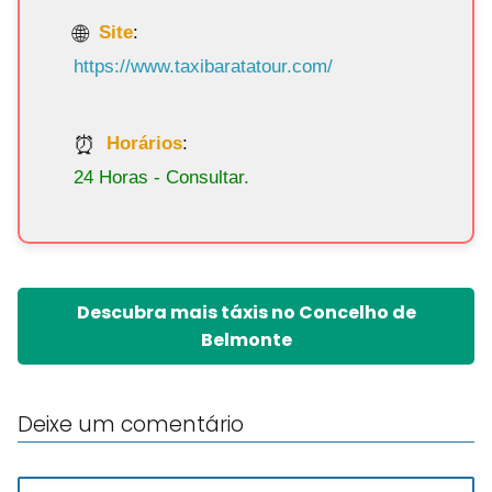
Site
:
https://www.taxibaratatour.com/
Horários
:
24 Horas - Consultar.
Descubra mais táxis no Concelho de
Belmonte
Deixe um comentário