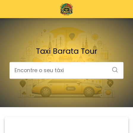
Taxi Barata Tour