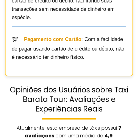
cartão de crédito ou débito, facilitando suas
transações sem necessidade de dinheiro em
espécie.
Pagamento com Cartão
: Com a facilidade
de pagar usando cartão de crédito ou débito, não
é necessário ter dinheiro físico.
Opiniões dos Usuários sobre Taxi
Barata Tour: Avaliações e
Experiências Reais
Atualmente, esta empresa de táxis possui
7
avaliações
com uma média de
4,9
.