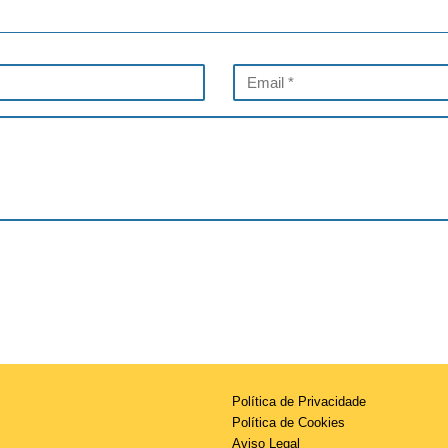
Política de Privacidade
Política de Cookies
Aviso Legal