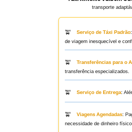
transporte adaptá
Serviço de Táxi Padrão
de viagem inesquecível e conf
Transferências para o 
transferência especializados.
Serviço de Entrega
: Al
Viagens Agendadas
: Pa
necessidade de dinheiro físico