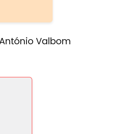
i António Valbom