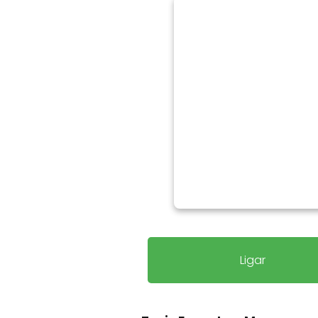
Ligar