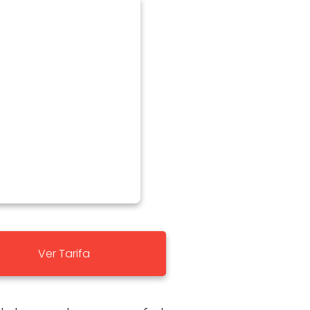
Ver Tarifa