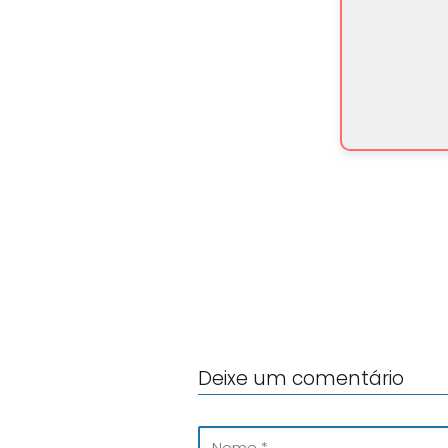
Deixe um comentário