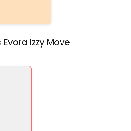
 Evora Izzy Move