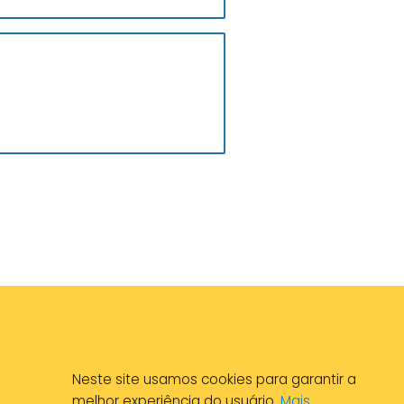
Neste site usamos cookies para garantir a
melhor experiência do usuário.
Mais