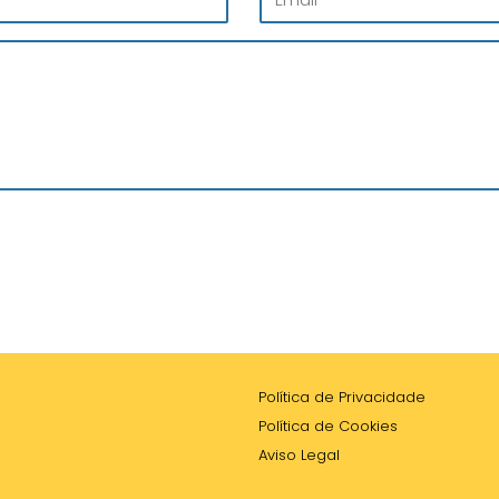
Política de Privacidade
Política de Cookies
Aviso Legal