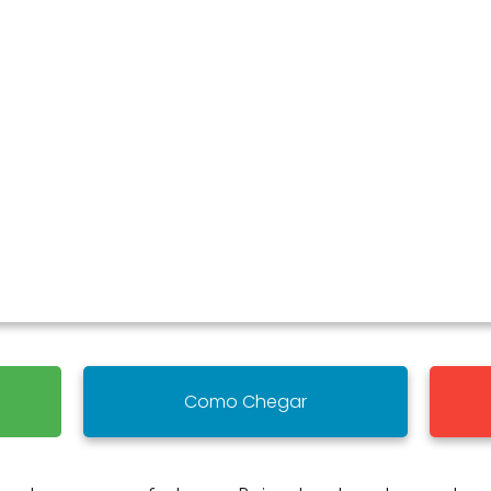
Como Chegar