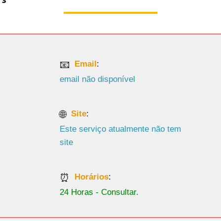
Email
:
email não disponível
Site
:
Este serviço atualmente não tem
site
Horários
:
24 Horas - Consultar.