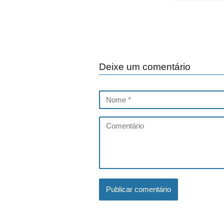
Deixe um comentário