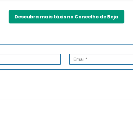
Descubra mais táxis no Concelho de Beja