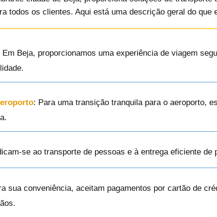
a todos os clientes. Aqui está uma descrição geral do que 
: Em Beja, proporcionamos uma experiência de viagem segu
lidade.
Aeroporto
: Para uma transição tranquila para o aeroporto, 
a.
dicam-se ao transporte de pessoas e à entrega eficiente de
ra sua conveniência, aceitam pagamentos por cartão de créd
ãos.