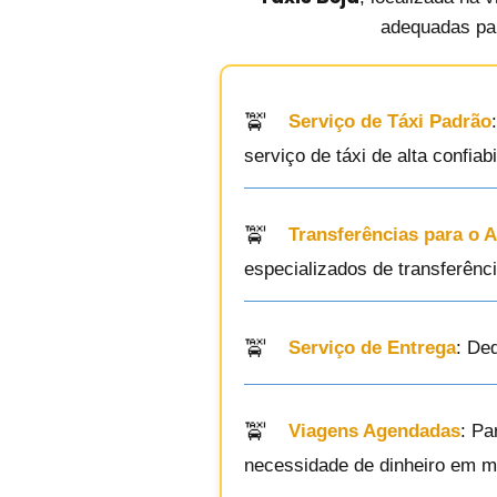
adequadas par
Serviço de Táxi Padrão
serviço de táxi de alta confiabi
Transferências para o 
especializados de transferênci
Serviço de Entrega
: De
Viagens Agendadas
: Pa
necessidade de dinheiro em m