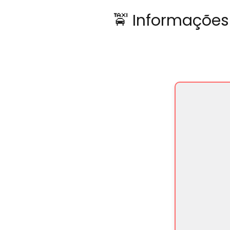
🚖 Informações 