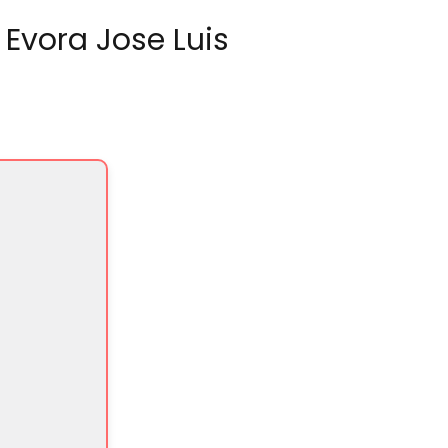
 Evora Jose Luis