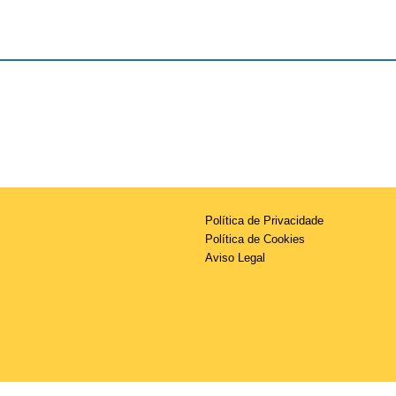
Política de Privacidade
Política de Cookies
Aviso Legal