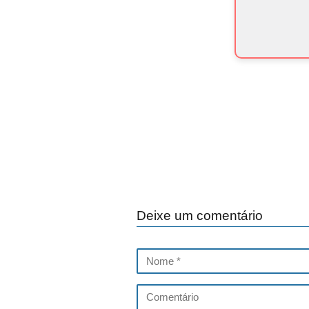
Deixe um comentário