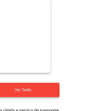
Ver Tarifa
a rápida e serviço de transporte