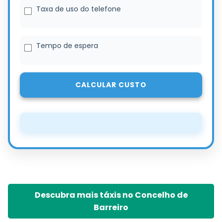
Taxa de uso do telefone
Tempo de espera
CALCULAR CUSTO
Descubra mais táxis no Concelho de
Barreiro