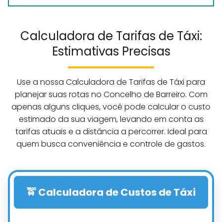
Calculadora de Tarifas de Táxi:
Estimativas Precisas
Use a nossa Calculadora de Tarifas de Táxi para
planejar suas rotas no Concelho de Barreiro. Com
apenas alguns cliques, você pode calcular o custo
estimado da sua viagem, levando em conta as
tarifas atuais e a distância a percorrer. Ideal para
quem busca conveniência e controle de gastos.
🚖 Calculadora de Custos de Táxi