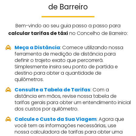
de Barreiro
Bem-vindo ao seu guia passo a passo para
calcular tarifas de táxi
no Concelho de Barreiro:
Meça a Distância
: Comece utilizando nossa
ferramenta de medição de distância para
definir o trajeto exato que percorrerá.
Simplesmente insira seu ponto de partida e
destino para obter a quantidade de
quilômetros.
Consulte a Tabela de Tarifas
: Com a
distância em mãos, revise nossa tabela de
tarifas gerais para obter um entendimento inicial
dos custos por quilômetro.
Calcule o Custo da Sua Viagem
: Agora que
você tem as informações necessárias, use
nossa calculadora de tarifas para obter uma