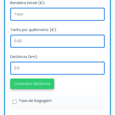
Bandeira Inicial (€):
Tarifa por quilômetro (€):
Distância (km):
Consultar distância
Taxa de bagagem