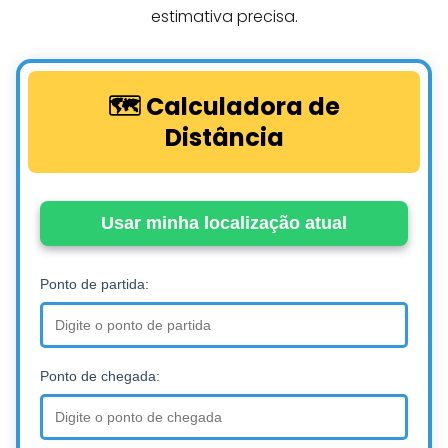
estimativa precisa.
🗺️ Calculadora de
Distância
Usar minha localização atual
Ponto de partida:
Ponto de chegada: