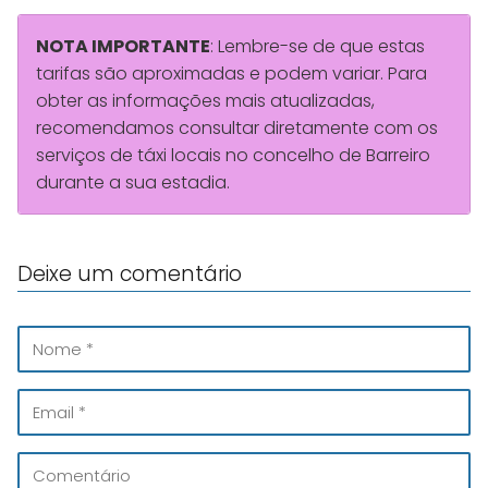
NOTA IMPORTANTE
: Lembre-se de que estas
tarifas são aproximadas e podem variar. Para
obter as informações mais atualizadas,
recomendamos consultar diretamente com os
serviços de táxi locais no concelho de Barreiro
durante a sua estadia.
Deixe um comentário