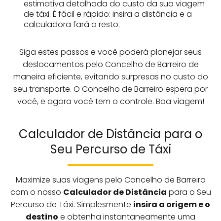
estimativa detalhada do custo da sua viagem
de táxi. É fácil e rápido: insira a distância e a
calculadora fará o resto.
Siga estes passos e você poderá planejar seus
deslocamentos pelo Concelho de Barreiro de
maneira eficiente, evitando surpresas no custo do
seu transporte. O Concelho de Barreiro espera por
você, e agora você tem o controle. Boa viagem!
Calculador de Distância para o
Seu Percurso de Táxi
Maximize suas viagens pelo Concelho de Barreiro
com o nosso
Calculador de Distância
para o Seu
Percurso de Táxi. Simplesmente
insira a origem e o
destino
e obtenha instantaneamente uma