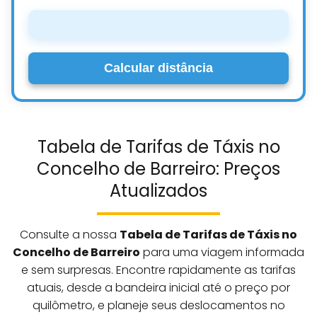
Calcular distância
Tabela de Tarifas de Táxis no
Concelho de Barreiro: Preços
Atualizados
Consulte a nossa
Tabela de Tarifas de Táxis no
Concelho de Barreiro
para uma viagem informada
e sem surpresas. Encontre rapidamente as tarifas
atuais, desde a bandeira inicial até o preço por
quilômetro, e planeje seus deslocamentos no