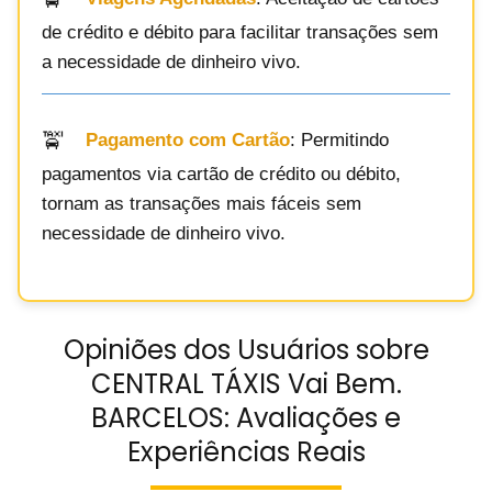
de crédito e débito para facilitar transações sem
a necessidade de dinheiro vivo.
Pagamento com Cartão
: Permitindo
pagamentos via cartão de crédito ou débito,
tornam as transações mais fáceis sem
necessidade de dinheiro vivo.
Opiniões dos Usuários sobre
CENTRAL TÁXIS Vai Bem.
BARCELOS: Avaliações e
Experiências Reais