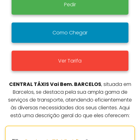
Pedir
Como Chegar
Ver Tarifa
CENTRAL TÁXIS Vai Bem. BARCELOS
, situada em
Barcelos, se destaca pela sua ampla gama de
serviços de transporte, atendendo eficientemente
às diversas necessidades dos seus clientes. Aqui
está uma descrição geral do que eles oferecem: