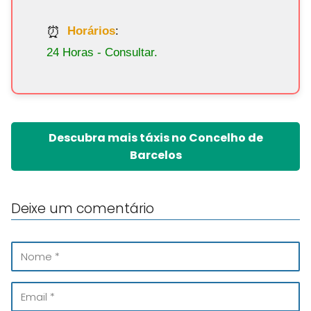
Horários
:
24 Horas - Consultar.
Descubra mais táxis no Concelho de
Barcelos
Deixe um comentário