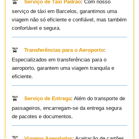
Serviço de Táxi Padrão
: Com nosso
serviço de táxi em Barcelos, garantimos uma
viagem não só eficiente e confiável, mas também
confortável e segura.
Transferências para o Aeroporto
:
Especializados em transferências para o
aeroporto, garantem uma viagem tranquila e
eficiente.
Serviço de Entrega
: Além do transporte de
passageiros, encarregam-se da entrega segura
de pacotes e documentos.
Viagens Agendadas
: Aceitação de cartões