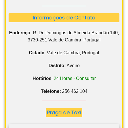
Informações de Contato
Endereço:
R. Dr. Domingos de Almeida Brandão 140,
3730-251 Vale de Cambra, Portugal
Cidade:
Vale de Cambra, Portugal
Distrito:
Aveiro
Horários
:
24 Horas - Consultar
Telefone:
256 462 104
Praça de Taxi