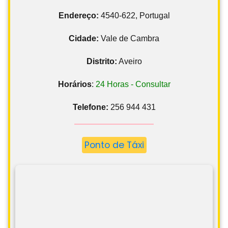
Endereço:
4540-622, Portugal
Cidade:
Vale de Cambra
Distrito:
Aveiro
Horários
:
24 Horas - Consultar
Telefone:
256 944 431
Ponto de Táxi