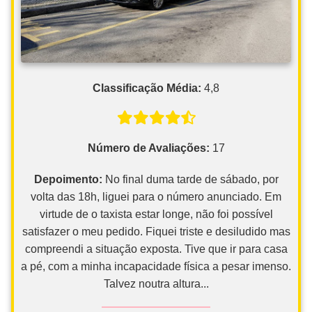
Classificação Média:
4,8
Número de Avaliações:
17
Depoimento:
No final duma tarde de sábado, por
volta das 18h, liguei para o número anunciado. Em
virtude de o taxista estar longe, não foi possível
satisfazer o meu pedido. Fiquei triste e desiludido mas
compreendi a situação exposta. Tive que ir para casa
a pé, com a minha incapacidade física a pesar imenso.
Talvez noutra altura...