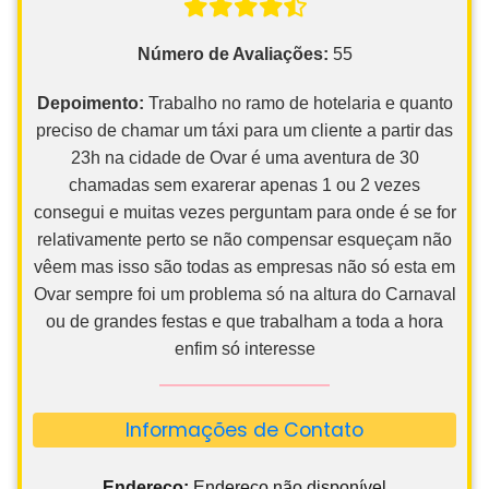
Número de Avaliações:
55
Depoimento:
Trabalho no ramo de hotelaria e quanto
preciso de chamar um táxi para um cliente a partir das
23h na cidade de Ovar é uma aventura de 30
chamadas sem exarerar apenas 1 ou 2 vezes
consegui e muitas vezes perguntam para onde é se for
relativamente perto se não compensar esqueçam não
vêem mas isso são todas as empresas não só esta em
Ovar sempre foi um problema só na altura do Carnaval
ou de grandes festas e que trabalham a toda a hora
enfim só interesse
Informações de Contato
Endereço:
Endereço não disponível