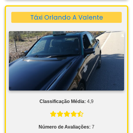
Táxi Orlando A Valente
Classificação Média:
4,9
Número de Avaliações:
7