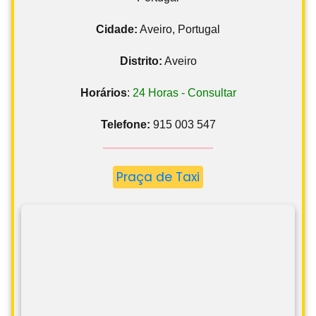
Cidade:
Aveiro, Portugal
Distrito:
Aveiro
Horários
:
24 Horas - Consultar
Telefone:
915 003 547
Praça de Taxi