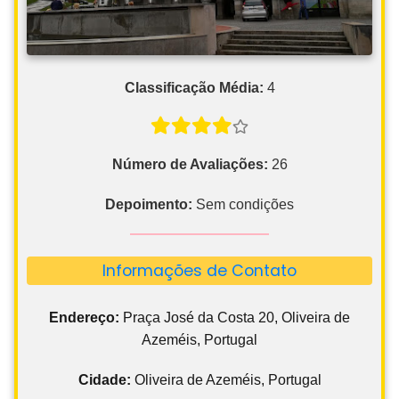
Classificação Média:
4
Número de Avaliações:
26
Depoimento:
Sem condições
Informações de Contato
Endereço:
Praça José da Costa 20, Oliveira de
Azeméis, Portugal
Cidade:
Oliveira de Azeméis, Portugal