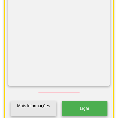
Mais Informações
Ligar