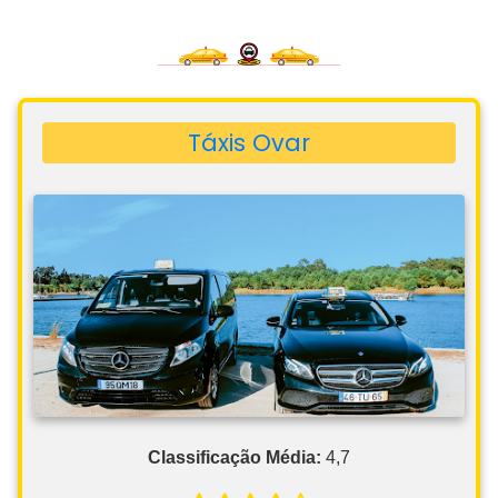
Táxis Ovar
Classificação Média:
4,7