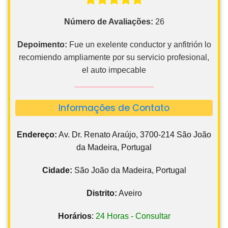
Número de Avaliações:
26
Depoimento:
Fue un exelente conductor y anfitrión lo
recomiendo ampliamente por su servicio profesional,
el auto impecable
Informações de Contato
Endereço:
Av. Dr. Renato Araújo, 3700-214 São João
da Madeira, Portugal
Cidade:
São João da Madeira, Portugal
Distrito:
Aveiro
Horários
:
24 Horas - Consultar