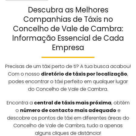
Descubra as Melhores
Companhias de Táxis no
Concelho de Vale de Cambra:
Informação Essencial de Cada
Empresa
Precisas de um táxi perto de ti? A tua busca acabou!
Com o nosso
diretório de táxis por localização
,
podes encontrar o táxi perfeito em qualquer lugar
do Concelho de Vale de Cambra.
Encontra a
central de táxis mais próxima
, obtém
o
número de contacto mais adequado
e
descobre os pontos de táxi em diferentes áreas do
Concelho de Vale de Cambra, tudo a apenas
alguns cliques de distância!