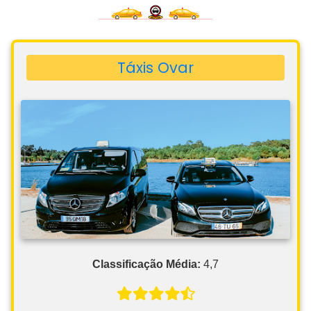
Táxis Ovar
Classificação Média:
4,7