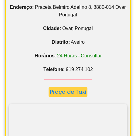
Endereço:
Praceta Belmiro Adelino 8, 3880-014 Ovar,
Portugal
Cidade:
Ovar, Portugal
Distrito:
Aveiro
Horários
:
24 Horas - Consultar
Telefone:
919 274 102
Praça de Taxi