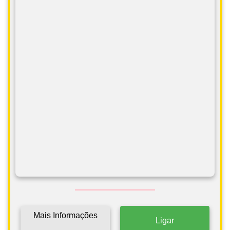
Mais Informações
Ligar