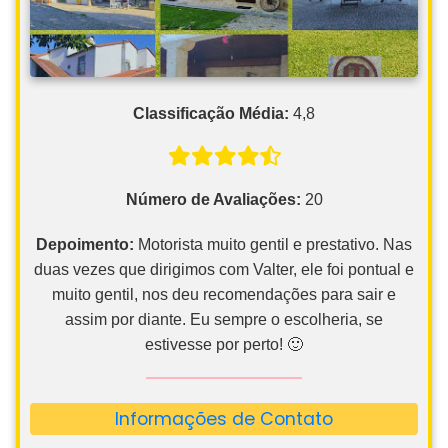
Classificação Média:
4,8
Número de Avaliações:
20
Depoimento:
Motorista muito gentil e prestativo. Nas
duas vezes que dirigimos com Valter, ele foi pontual e
muito gentil, nos deu recomendações para sair e
assim por diante. Eu sempre o escolheria, se
estivesse por perto! 🙂
Informações de Contato