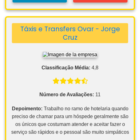
Táxis e Transfers Ovar - Jorge
Cruz
Classificação Média:
4,8
Número de Avaliações:
11
Depoimento:
Trabalho no ramo de hotelaria quando
preciso de chamar para um hóspede geralmente são
os únicos que costumam atender e aceitar fazer o
serviço são rápidos e o pessoal são muito simpáticos