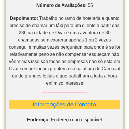
Número de Avaliações:
55
Depoimento:
Trabalho no ramo de hotelaria e quanto
preciso de chamar um táxi para um cliente a partir das
23h na cidade de Ovar é uma aventura de 30
chamadas sem exarerar apenas 1 ou 2 vezes
consegui e muitas vezes perguntam para onde é se for
relativamente perto se não compensar esqueçam não
vêem mas isso são todas as empresas não só esta em
Ovar sempre foi um problema só na altura do Carnaval
ou de grandes festas e que trabalham a toda a hora
enfim só interesse
Informações de Contato
Endereço:
Endereço não disponível