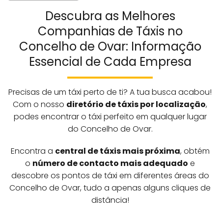
Descubra as Melhores
Companhias de Táxis no
Concelho de Ovar: Informação
Essencial de Cada Empresa
Precisas de um táxi perto de ti? A tua busca acabou!
Com o nosso
diretório de táxis por localização
,
podes encontrar o táxi perfeito em qualquer lugar
do Concelho de Ovar.
Encontra a
central de táxis mais próxima
, obtém
o
número de contacto mais adequado
e
descobre os pontos de táxi em diferentes áreas do
Concelho de Ovar, tudo a apenas alguns cliques de
distância!