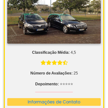
Classificação Média:
4,5
Número de Avaliações:
25
Depoimento:
⭐⭐⭐⭐⭐
Informações de Contato