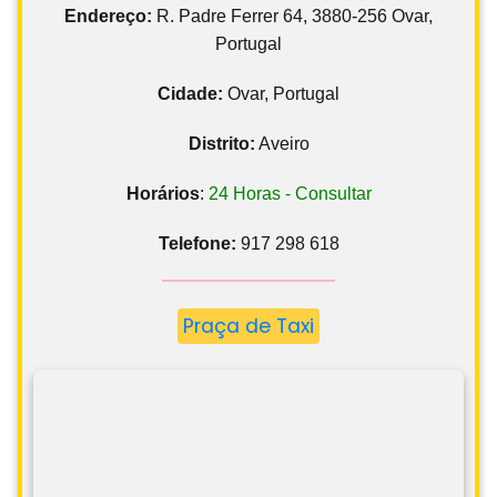
Endereço:
R. Padre Ferrer 64, 3880-256 Ovar,
Portugal
Cidade:
Ovar, Portugal
Distrito:
Aveiro
Horários
:
24 Horas - Consultar
Telefone:
917 298 618
Praça de Taxi