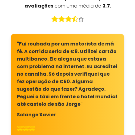
avaliações
com uma média de
3,7
.
"Fui roubada por um motorista de má
fé. A corrida seria de €8. Utilizei cartão
multibanco. Ele alegou que estava
com problema na internet. Eu acreditei
no canalha. Só depois verifiquei que
fez operação de €50. Alguma
sugestão do que fazer? Agradeço.
Peguei o táxi em frente o hotel mundial
até castelo de são Jorge"
Solange Xavier
🚕🚕🚕