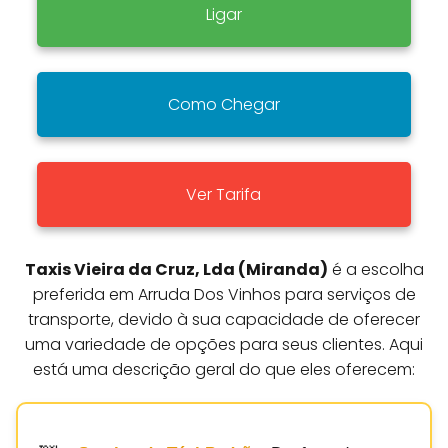
Ligar
Como Chegar
Ver Tarifa
Taxis Vieira da Cruz, Lda (Miranda)
é a escolha
preferida em Arruda Dos Vinhos para serviços de
transporte, devido à sua capacidade de oferecer
uma variedade de opções para seus clientes. Aqui
está uma descrição geral do que eles oferecem: