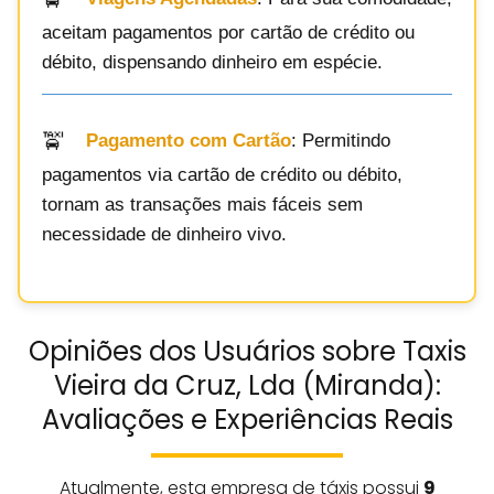
aceitam pagamentos por cartão de crédito ou
débito, dispensando dinheiro em espécie.
Pagamento com Cartão
: Permitindo
pagamentos via cartão de crédito ou débito,
tornam as transações mais fáceis sem
necessidade de dinheiro vivo.
Opiniões dos Usuários sobre Taxis
Vieira da Cruz, Lda (Miranda):
Avaliações e Experiências Reais
Atualmente, esta empresa de táxis possui
9