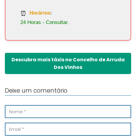
Horários
:
24 Horas - Consultar.
Descubra mais táxis no Concelho de Arruda
Dos Vinhos
Deixe um comentário