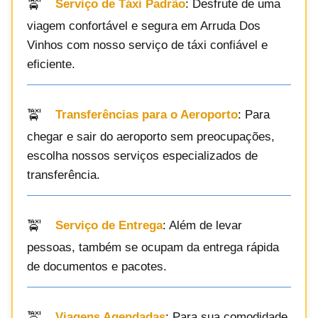
Serviço de Táxi Padrão
: Desfrute de uma
viagem confortável e segura em Arruda Dos
Vinhos com nosso serviço de táxi confiável e
eficiente.
Transferências para o Aeroporto
: Para
chegar e sair do aeroporto sem preocupações,
escolha nossos serviços especializados de
transferência.
Serviço de Entrega
: Além de levar
pessoas, também se ocupam da entrega rápida
de documentos e pacotes.
Viagens Agendadas
: Para sua comodidade,