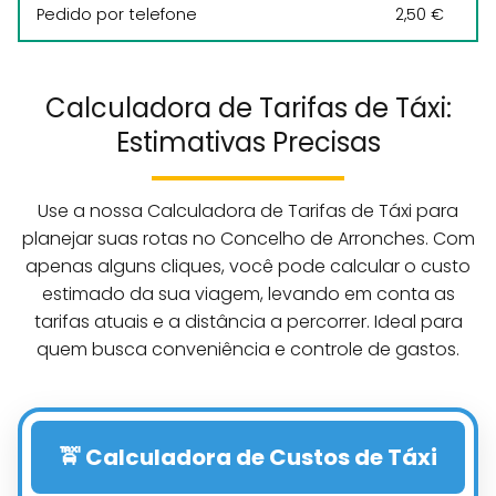
Pedido por telefone
2,50 €
Calculadora de Tarifas de Táxi:
Estimativas Precisas
Use a nossa Calculadora de Tarifas de Táxi para
planejar suas rotas no Concelho de Arronches. Com
apenas alguns cliques, você pode calcular o custo
estimado da sua viagem, levando em conta as
tarifas atuais e a distância a percorrer. Ideal para
quem busca conveniência e controle de gastos.
🚖 Calculadora de Custos de Táxi