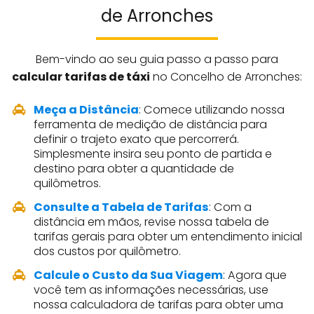
de Arronches
Bem-vindo ao seu guia passo a passo para
calcular tarifas de táxi
no Concelho de Arronches:
Meça a Distância
: Comece utilizando nossa
ferramenta de medição de distância para
definir o trajeto exato que percorrerá.
Simplesmente insira seu ponto de partida e
destino para obter a quantidade de
quilômetros.
Consulte a Tabela de Tarifas
: Com a
distância em mãos, revise nossa tabela de
tarifas gerais para obter um entendimento inicial
dos custos por quilômetro.
Calcule o Custo da Sua Viagem
: Agora que
você tem as informações necessárias, use
nossa calculadora de tarifas para obter uma