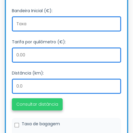
Bandeira Inicial (€):
Tarifa por quilômetro (€):
Distância (km):
Consultar distância
Taxa de bagagem