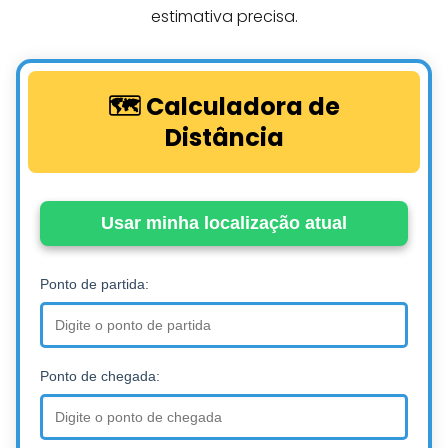
estimativa precisa.
🗺️ Calculadora de
Distância
Usar minha localização atual
Ponto de partida:
Ponto de chegada: