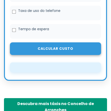
Taxa de uso do telefone
Tempo de espera
CALCULAR CUSTO
Descubra mais táxis no Concelho de
Arronches