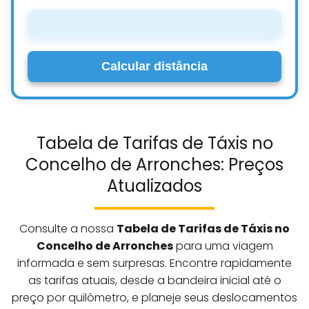
Calcular distância
Tabela de Tarifas de Táxis no
Concelho de Arronches: Preços
Atualizados
Consulte a nossa
Tabela de Tarifas de Táxis no
Concelho de Arronches
para uma viagem
informada e sem surpresas. Encontre rapidamente
as tarifas atuais, desde a bandeira inicial até o
preço por quilômetro, e planeje seus deslocamentos