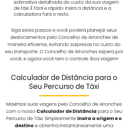
estimativa detalhada do custo da sua viagem
de táxi. É fácil e rápido: insira a distância e a
calculadora fará o resto.
Siga estes passos e você poderá planejar seus
deslocamentos pelo Concelho de Arronches de
maneira eficiente, evitando surpresas no custo do
seu transporte. O Concelho de Arronches espera por
você, e agora você tem o controle. Boa viagem!
Calculador de Distância para o
Seu Percurso de Táxi
Maximize suas viagens pelo Concelho de Arronches
com o nosso
Calculador de Distância
para o Seu
Percurso de Táxi. Simplesmente
insira a origem e o
destino
e obtenha instantaneamente uma