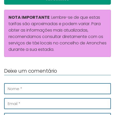
NOTA IMPORTANTE
: Lembre-se de que estas
tarifas são aproximadas e podem variar. Para
obter as informações mais atualizadas,
recomendamos consultar diretamente com os
serviços de táxi locais no concelho de Arronches
durante a sua estadia.
Deixe um comentário