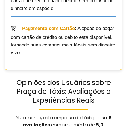
cartão de crédito quanto débito, sem precisar de
dinheiro em espécie.
Pagamento com Cartão
: A opção de pagar
com cartão de crédito ou débito está disponível,
tornando suas compras mais fáceis sem dinheiro
vivo.
Opiniões dos Usuários sobre
Praça de Táxis: Avaliações e
Experiências Reais
Atualmente, esta empresa de táxis possui
5
avaliações
com uma média de
5,0
.