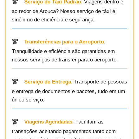
Serviço de Táxi Padrão
: Viagens dentro e
ao redor de Arouca? Nosso serviço de táxi é
sinônimo de eficiência e segurança.
Transferências para o Aeroporto
:
Tranquilidade e eficiência são garantidas em
nossos serviços de transfer para o aeroporto.
Serviço de Entrega
: Transporte de pessoas
e entrega de documentos e pacotes, tudo em um
único serviço.
Viagens Agendadas
: Facilitam as
transações aceitando pagamentos tanto com