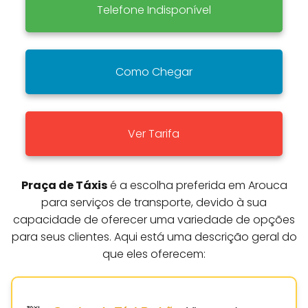
Telefone Indisponível
Como Chegar
Ver Tarifa
Praça de Táxis
é a escolha preferida em Arouca
para serviços de transporte, devido à sua
capacidade de oferecer uma variedade de opções
para seus clientes. Aqui está uma descrição geral do
que eles oferecem: