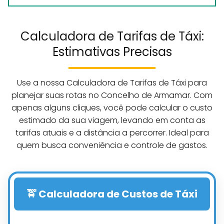
Calculadora de Tarifas de Táxi:
Estimativas Precisas
Use a nossa Calculadora de Tarifas de Táxi para
planejar suas rotas no Concelho de Armamar. Com
apenas alguns cliques, você pode calcular o custo
estimado da sua viagem, levando em conta as
tarifas atuais e a distância a percorrer. Ideal para
quem busca conveniência e controle de gastos.
🚖 Calculadora de Custos de Táxi