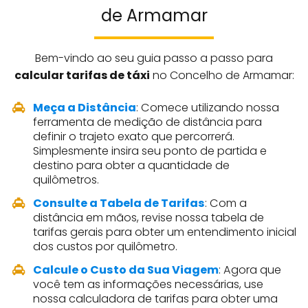
de Armamar
Bem-vindo ao seu guia passo a passo para
calcular tarifas de táxi
no Concelho de Armamar:
Meça a Distância
: Comece utilizando nossa
ferramenta de medição de distância para
definir o trajeto exato que percorrerá.
Simplesmente insira seu ponto de partida e
destino para obter a quantidade de
quilômetros.
Consulte a Tabela de Tarifas
: Com a
distância em mãos, revise nossa tabela de
tarifas gerais para obter um entendimento inicial
dos custos por quilômetro.
Calcule o Custo da Sua Viagem
: Agora que
você tem as informações necessárias, use
nossa calculadora de tarifas para obter uma