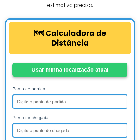
estimativa precisa.
🗺️ Calculadora de
Distância
Usar minha localização atual
Ponto de partida:
Ponto de chegada: