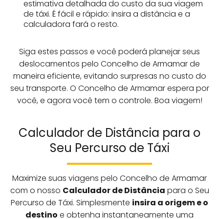
estimativa detalhada do custo da sua viagem
de táxi. É fácil e rápido: insira a distância e a
calculadora fará o resto.
Siga estes passos e você poderá planejar seus
deslocamentos pelo Concelho de Armamar de
maneira eficiente, evitando surpresas no custo do
seu transporte. O Concelho de Armamar espera por
você, e agora você tem o controle. Boa viagem!
Calculador de Distância para o
Seu Percurso de Táxi
Maximize suas viagens pelo Concelho de Armamar
com o nosso
Calculador de Distância
para o Seu
Percurso de Táxi. Simplesmente
insira a origem e o
destino
e obtenha instantaneamente uma