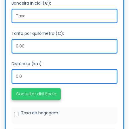
Bandeira Inicial (€):
Tarifa por quilômetro (€):
Distância (km):
Consultar distância
Taxa de bagagem