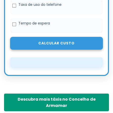
Taxa de uso do telefone
Tempo de espera
CALCULAR CUSTO
Descubra mais táxis no Concelho de
Armamar