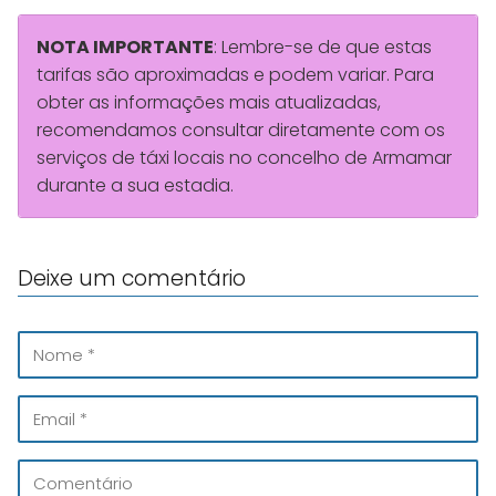
NOTA IMPORTANTE
: Lembre-se de que estas
tarifas são aproximadas e podem variar. Para
obter as informações mais atualizadas,
recomendamos consultar diretamente com os
serviços de táxi locais no concelho de Armamar
durante a sua estadia.
Deixe um comentário