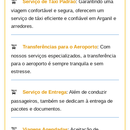
Serviço de Táxi Padrão
: Garantindo uma
viagem confortável e segura, oferecem um
serviço de táxi eficiente e confiável em Arganil e
arredores.
Transferências para o Aeroporto
: Com
nossos serviços especializados, a transferência
para o aeroporto é sempre tranquila e sem
estresse.
Serviço de Entrega
: Além de conduzir
passageiros, também se dedicam à entrega de
pacotes e documentos.
Viagens Agendadas
: Aceitação de