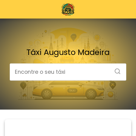
Táxi Augusto Madeira