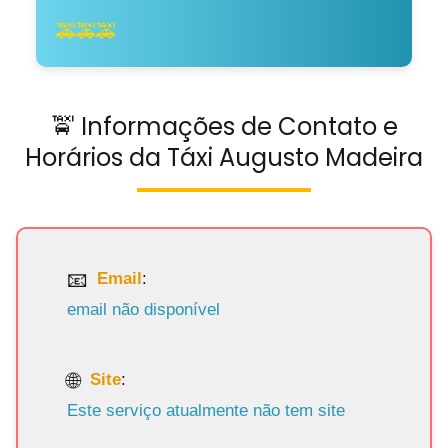
🚕🚕🚕
🚖 Informações de Contato e
Horários da Táxi Augusto Madeira
Email
:
email não disponível
Site
:
Este serviço atualmente não tem site