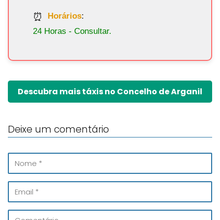
Horários
:
24 Horas - Consultar.
Descubra mais táxis no Concelho de Arganil
Deixe um comentário