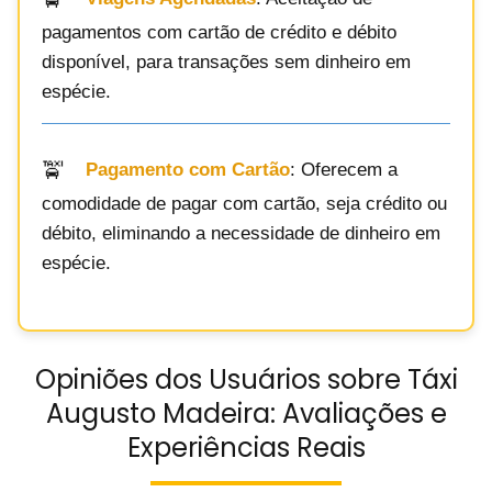
pagamentos com cartão de crédito e débito
disponível, para transações sem dinheiro em
espécie.
Pagamento com Cartão
: Oferecem a
comodidade de pagar com cartão, seja crédito ou
débito, eliminando a necessidade de dinheiro em
espécie.
Opiniões dos Usuários sobre Táxi
Augusto Madeira: Avaliações e
Experiências Reais