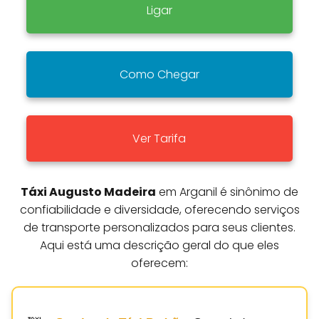
Ligar
Como Chegar
Ver Tarifa
Táxi Augusto Madeira
em Arganil é sinônimo de
confiabilidade e diversidade, oferecendo serviços
de transporte personalizados para seus clientes.
Aqui está uma descrição geral do que eles
oferecem: