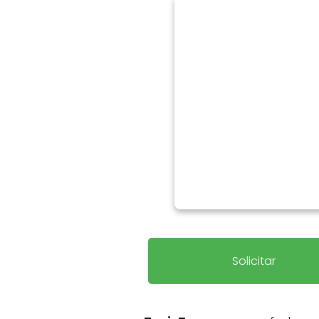
Solicitar