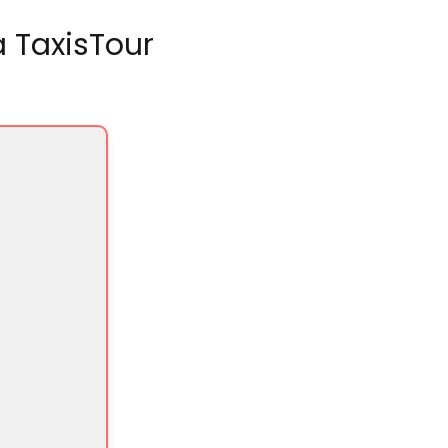
 TaxisTour