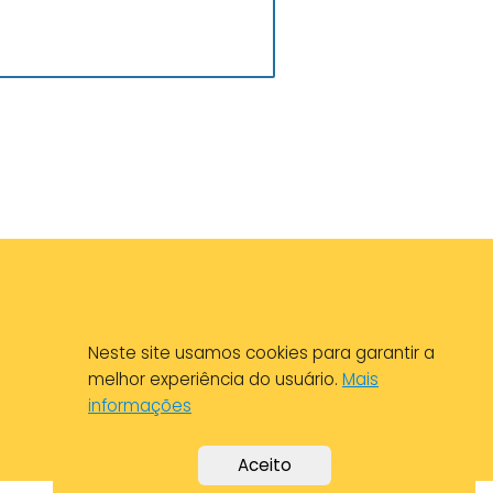
Neste site usamos cookies para garantir a
melhor experiência do usuário.
Mais
informações
Aceito