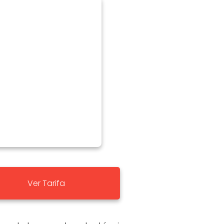
Ver Tarifa