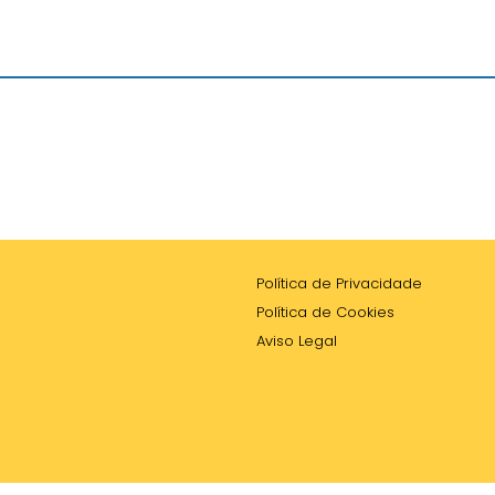
Política de Privacidade
Política de Cookies
Aviso Legal