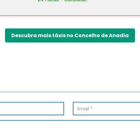
Descubra mais táxis no Concelho de Anadia