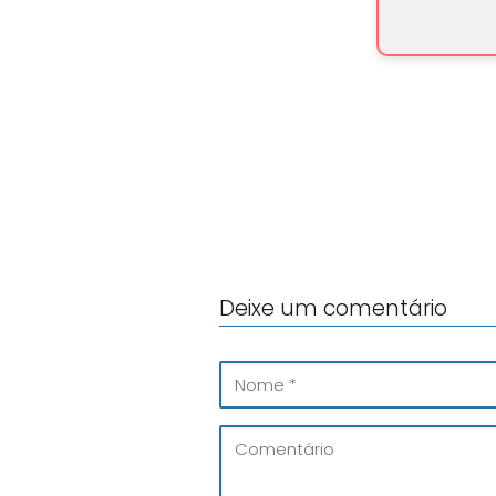
Deixe um comentário