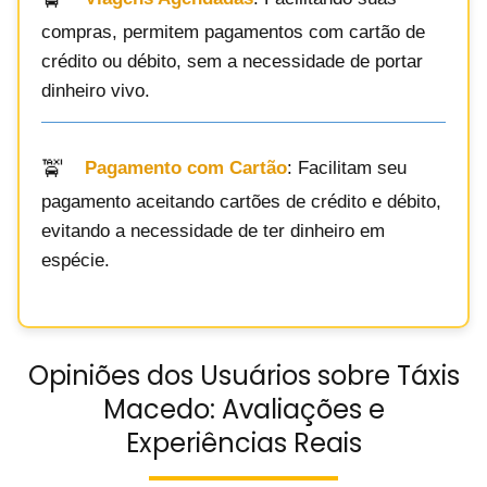
compras, permitem pagamentos com cartão de
crédito ou débito, sem a necessidade de portar
dinheiro vivo.
Pagamento com Cartão
: Facilitam seu
pagamento aceitando cartões de crédito e débito,
evitando a necessidade de ter dinheiro em
espécie.
Opiniões dos Usuários sobre Táxis
Macedo: Avaliações e
Experiências Reais