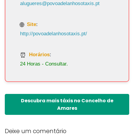
alugueres@povoadelanhosotaxis.pt
Site
:
http://povoadelanhosotaxis.pt/
Horários
:
24 Horas - Consultar.
Descubra mais táxis no Concelho de
Amares
Deixe um comentário