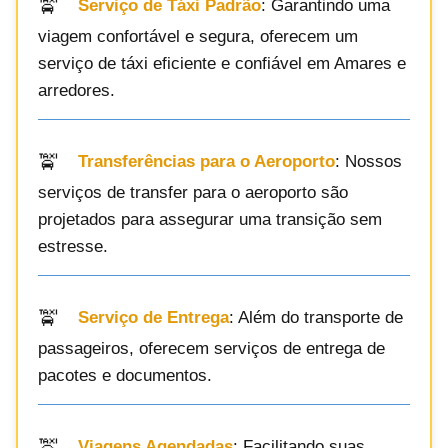
Serviço de Táxi Padrão
: Garantindo uma
viagem confortável e segura, oferecem um
serviço de táxi eficiente e confiável em Amares e
arredores.
Transferências para o Aeroporto
: Nossos
serviços de transfer para o aeroporto são
projetados para assegurar uma transição sem
estresse.
Serviço de Entrega
: Além do transporte de
passageiros, oferecem serviços de entrega de
pacotes e documentos.
Viagens Agendadas
: Facilitando suas