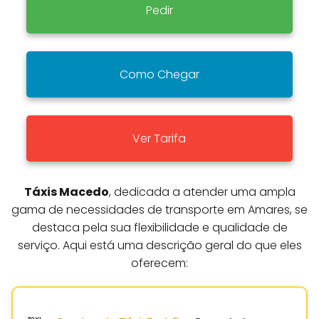
Pedir
Como Chegar
Ver Tarifa
Táxis Macedo
, dedicada a atender uma ampla
gama de necessidades de transporte em Amares, se
destaca pela sua flexibilidade e qualidade de
serviço. Aqui está uma descrição geral do que eles
oferecem: