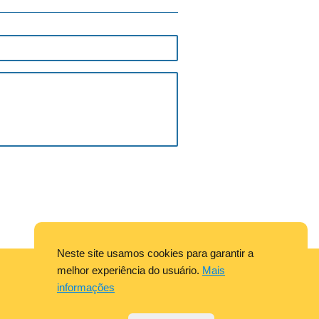
Neste site usamos cookies para garantir a
melhor experiência do usuário.
Mais
informações