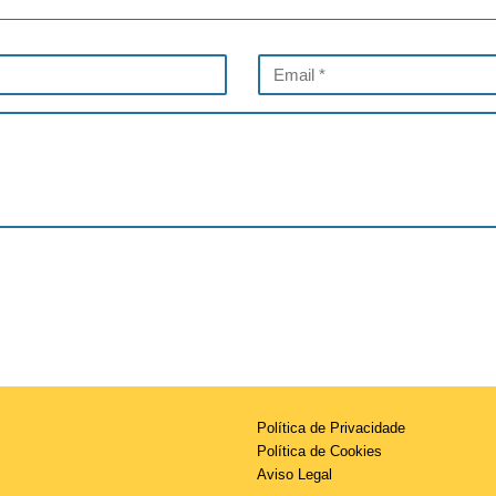
Política de Privacidade
Política de Cookies
Aviso Legal