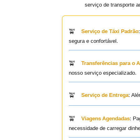
serviço de transporte a
Serviço de Táxi Padrão
segura e confortável.
Transferências para o 
nosso serviço especializado.
Serviço de Entrega
: Al
Viagens Agendadas
: Pa
necessidade de carregar dinhei