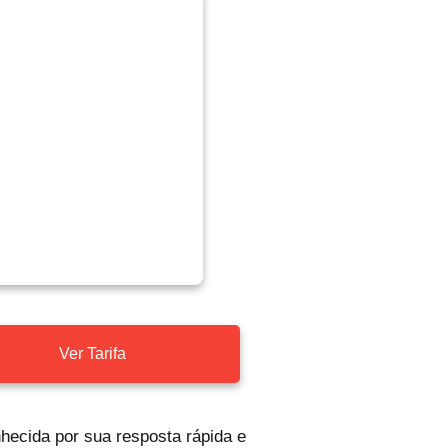
Ver Tarifa
hecida por sua resposta rápida e