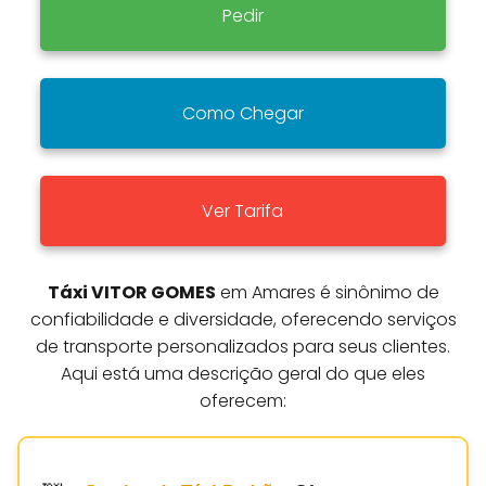
Pedir
Como Chegar
Ver Tarifa
Táxi VITOR GOMES
em Amares é sinônimo de
confiabilidade e diversidade, oferecendo serviços
de transporte personalizados para seus clientes.
Aqui está uma descrição geral do que eles
oferecem: