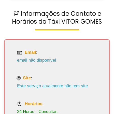
🚖 Informações de Contato e
Horários da Táxi VITOR GOMES
Email
:
email não disponível
Site
:
Este serviço atualmente não tem site
Horários
:
24 Horas - Consultar.