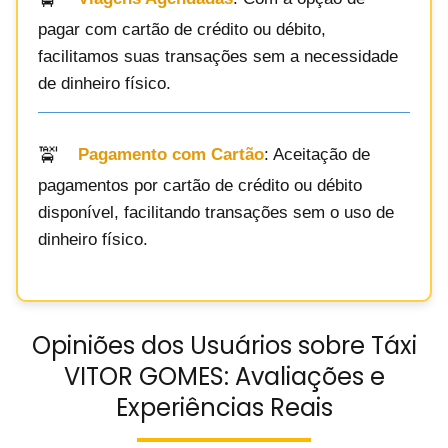
pagar com cartão de crédito ou débito,
facilitamos suas transações sem a necessidade
de dinheiro físico.
Pagamento com Cartão
: Aceitação de
pagamentos por cartão de crédito ou débito
disponível, facilitando transações sem o uso de
dinheiro físico.
Opiniões dos Usuários sobre Táxi
VITOR GOMES: Avaliações e
Experiências Reais