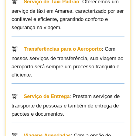
Serviço de Táxi Padrão
: Oferecemos um
serviço de táxi em Amares, caracterizado por ser
confiável e eficiente, garantindo conforto e
segurança na viagem.
Transferências para o Aeroporto
: Com
nossos serviços de transferência, sua viagem ao
aeroporto será sempre um processo tranquilo e
eficiente.
Serviço de Entrega
: Prestam serviços de
transporte de pessoas e também de entrega de
pacotes e documentos.
Viagens Agendadas
: Com a opção de