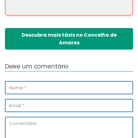
Descubra mais táxis no Concelho de
Amares
Deixe um comentário