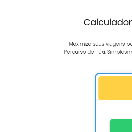
Calculador
Maximize suas viagens 
Percurso de Táxi. Simples