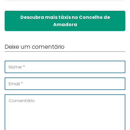
Descubra mais táxis no Concelho de
Amadora
Deixe um comentário