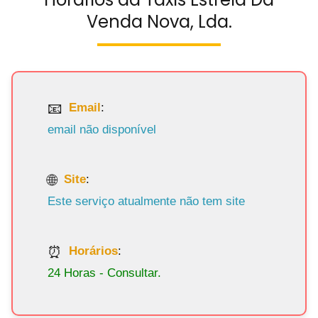
Venda Nova, Lda.
Email
:
email não disponível
Site
:
Este serviço atualmente não tem site
Horários
:
24 Horas - Consultar.