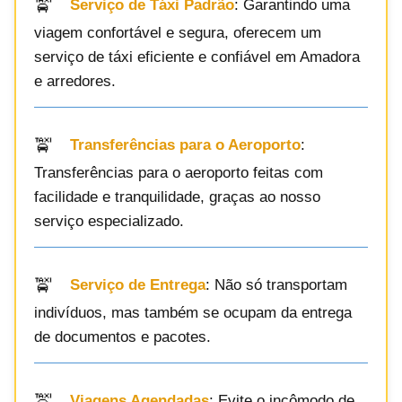
Serviço de Táxi Padrão
: Garantindo uma
viagem confortável e segura, oferecem um
serviço de táxi eficiente e confiável em Amadora
e arredores.
Transferências para o Aeroporto
:
Transferências para o aeroporto feitas com
facilidade e tranquilidade, graças ao nosso
serviço especializado.
Serviço de Entrega
: Não só transportam
indivíduos, mas também se ocupam da entrega
de documentos e pacotes.
Viagens Agendadas
: Evite o incômodo de