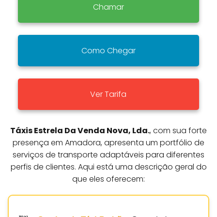
Chamar
Como Chegar
Ver Tarifa
Táxis Estrela Da Venda Nova, Lda.
, com sua forte
presença em Amadora, apresenta um portfólio de
serviços de transporte adaptáveis para diferentes
perfis de clientes. Aqui está uma descrição geral do
que eles oferecem: