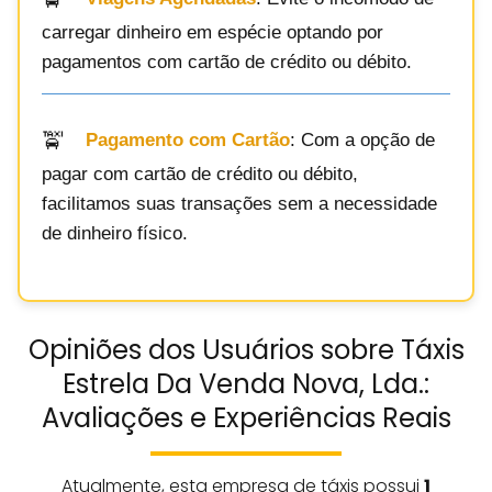
carregar dinheiro em espécie optando por
pagamentos com cartão de crédito ou débito.
Pagamento com Cartão
: Com a opção de
pagar com cartão de crédito ou débito,
facilitamos suas transações sem a necessidade
de dinheiro físico.
Opiniões dos Usuários sobre Táxis
Estrela Da Venda Nova, Lda.:
Avaliações e Experiências Reais
Atualmente, esta empresa de táxis possui
1