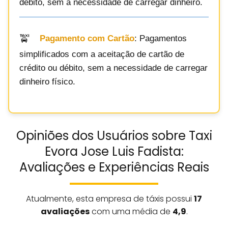
débito, sem a necessidade de carregar dinheiro.
Pagamento com Cartão
: Pagamentos
simplificados com a aceitação de cartão de
crédito ou débito, sem a necessidade de carregar
dinheiro físico.
Opiniões dos Usuários sobre Taxi
Evora Jose Luis Fadista:
Avaliações e Experiências Reais
Atualmente, esta empresa de táxis possui
17
avaliações
com uma média de
4,9
.