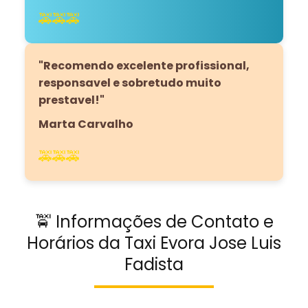
🚕🚕🚕
"Recomendo excelente profissional,
responsavel e sobretudo muito
prestavel!"
Marta Carvalho
🚕🚕🚕
🚖 Informações de Contato e
Horários da Taxi Evora Jose Luis
Fadista