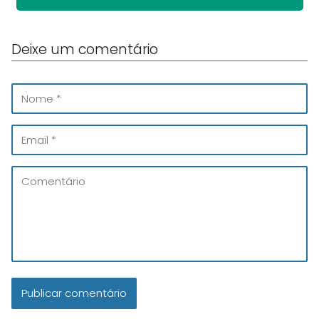
Deixe um comentário