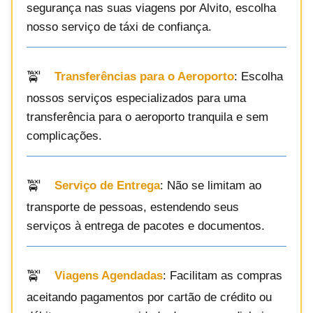
segurança nas suas viagens por Alvito, escolha
nosso serviço de táxi de confiança.
Transferências para o Aeroporto
: Escolha
nossos serviços especializados para uma
transferência para o aeroporto tranquila e sem
complicações.
Serviço de Entrega
: Não se limitam ao
transporte de pessoas, estendendo seus
serviços à entrega de pacotes e documentos.
Viagens Agendadas
: Facilitam as compras
aceitando pagamentos por cartão de crédito ou