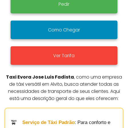
Pedir
Como Chegar
Ver Tarifa
Taxi Evora Jose Luis Fadista
, como uma empresa
de táxi versátil em Alvito, busca atender todas as
necessidades de transporte de seus clientes. Aqui
está uma descrição geral do que eles oferecem:
Serviço de Táxi Padrão
: Para conforto e