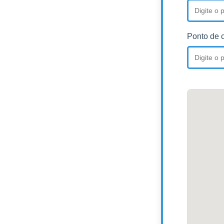
Ponto de 