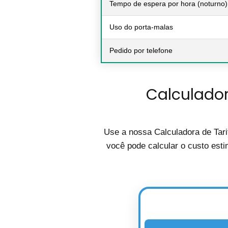
Tempo de espera por hora (noturno)
Uso do porta-malas
Pedido por telefone
Calculador
Use a nossa Calculadora de Tari
você pode calcular o custo esti