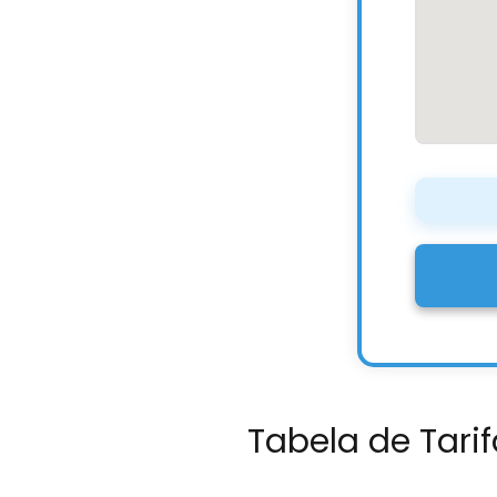
Tabela de Tarif