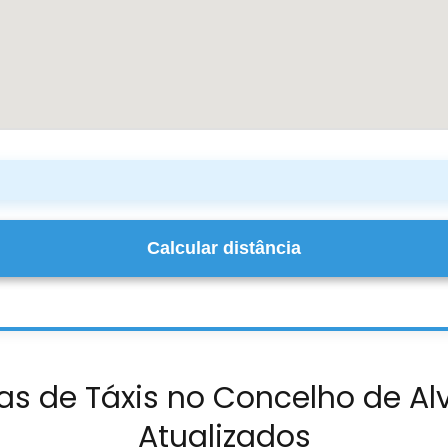
Calcular distância
as de Táxis no Concelho de Al
Atualizados