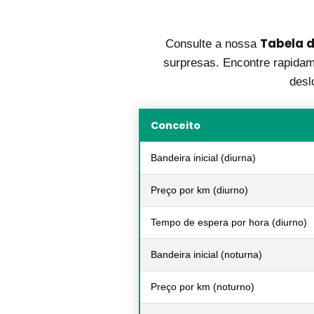
Tabela d
Consulte a nossa
surpresas. Encontre rapidame
desl
Conceito
Bandeira inicial (diurna)
Preço por km (diurno)
Tempo de espera por hora (diurno)
Bandeira inicial (noturna)
Preço por km (noturno)