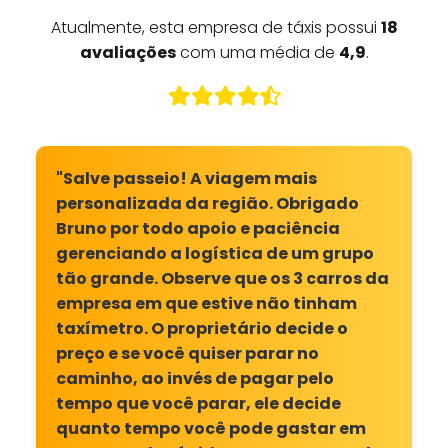
Atualmente, esta empresa de táxis possui
18
avaliações
com uma média de
4,9
.
"Salve passeio! A viagem mais
personalizada da região. Obrigado
Bruno por todo apoio e paciência
gerenciando a logística de um grupo
tão grande. Observe que os 3 carros da
empresa em que estive não tinham
taxímetro. O proprietário decide o
preço e se você quiser parar no
caminho, ao invés de pagar pelo
tempo que você parar, ele decide
quanto tempo você pode gastar em