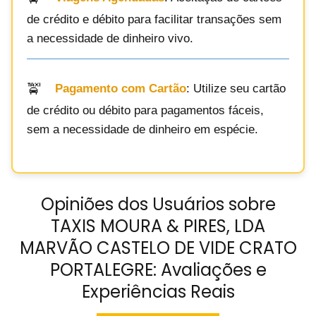
de crédito e débito para facilitar transações sem
a necessidade de dinheiro vivo.
Pagamento com Cartão
: Utilize seu cartão
de crédito ou débito para pagamentos fáceis,
sem a necessidade de dinheiro em espécie.
Opiniões dos Usuários sobre
TAXIS MOURA & PIRES, LDA
MARVÃO CASTELO DE VIDE CRATO
PORTALEGRE: Avaliações e
Experiências Reais