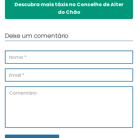
Descubra mais táxis no Concelho de Alter
do Chão
Deixe um comentário