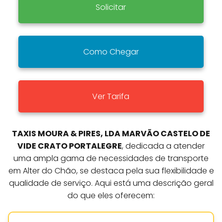
Solicitar
Como Chegar
Ver Tarifa
TAXIS MOURA & PIRES, LDA MARVÃO CASTELO DE
VIDE CRATO PORTALEGRE
, dedicada a atender
uma ampla gama de necessidades de transporte
em Alter do Chão, se destaca pela sua flexibilidade e
qualidade de serviço. Aqui está uma descrição geral
do que eles oferecem: