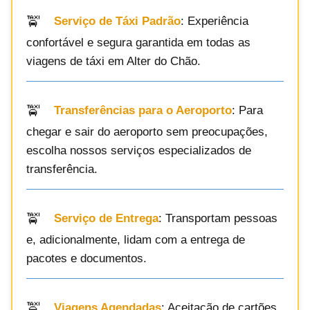
Serviço de Táxi Padrão
: Experiência
confortável e segura garantida em todas as
viagens de táxi em Alter do Chão.
Transferências para o Aeroporto
: Para
chegar e sair do aeroporto sem preocupações,
escolha nossos serviços especializados de
transferência.
Serviço de Entrega
: Transportam pessoas
e, adicionalmente, lidam com a entrega de
pacotes e documentos.
Viagens Agendadas
: Aceitação de cartões