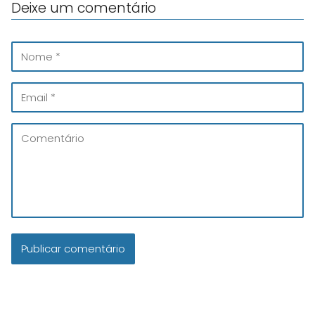
Deixe um comentário