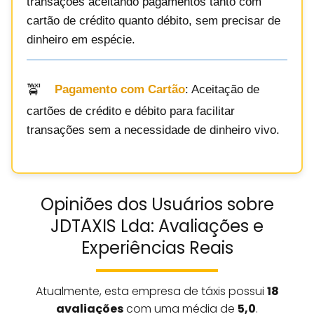
transações aceitando pagamentos tanto com
cartão de crédito quanto débito, sem precisar de
dinheiro em espécie.
Pagamento com Cartão
: Aceitação de
cartões de crédito e débito para facilitar
transações sem a necessidade de dinheiro vivo.
Opiniões dos Usuários sobre
JDTAXIS Lda: Avaliações e
Experiências Reais
Atualmente, esta empresa de táxis possui
18
avaliações
com uma média de
5,0
.