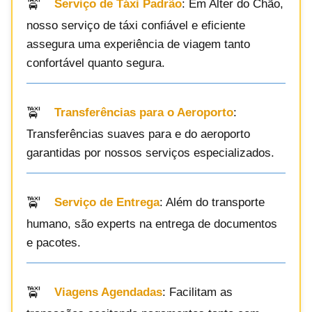
Serviço de Táxi Padrão
: Em Alter do Chão,
nosso serviço de táxi confiável e eficiente
assegura uma experiência de viagem tanto
confortável quanto segura.
Transferências para o Aeroporto
:
Transferências suaves para e do aeroporto
garantidas por nossos serviços especializados.
Serviço de Entrega
: Além do transporte
humano, são experts na entrega de documentos
e pacotes.
Viagens Agendadas
: Facilitam as