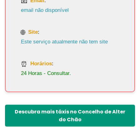
Email
:
email não disponível
Site
:
Este serviço atualmente não tem site
Horários
:
24 Horas - Consultar.
Descubra mais táxis no Concelho de Alter
do Chão