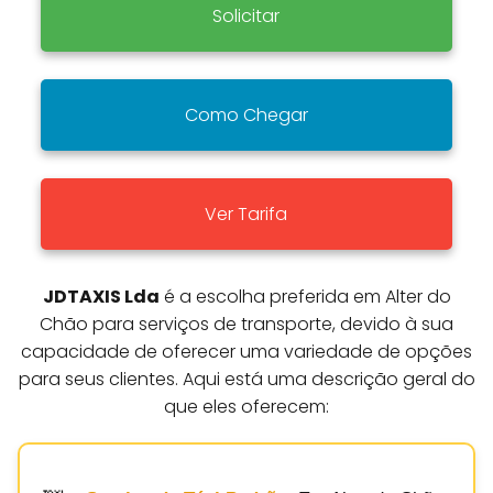
Solicitar
Como Chegar
Ver Tarifa
JDTAXIS Lda
é a escolha preferida em Alter do
Chão para serviços de transporte, devido à sua
capacidade de oferecer uma variedade de opções
para seus clientes. Aqui está uma descrição geral do
que eles oferecem: