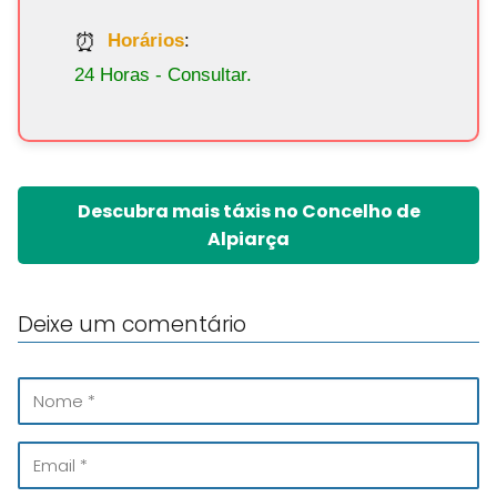
Horários
:
24 Horas - Consultar.
Descubra mais táxis no Concelho de
Alpiarça
Deixe um comentário