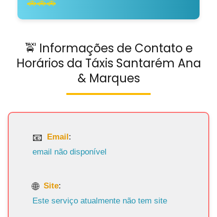
🚕🚕🚕
🚖 Informações de Contato e
Horários da Táxis Santarém Ana
& Marques
Email
:
email não disponível
Site
:
Este serviço atualmente não tem site