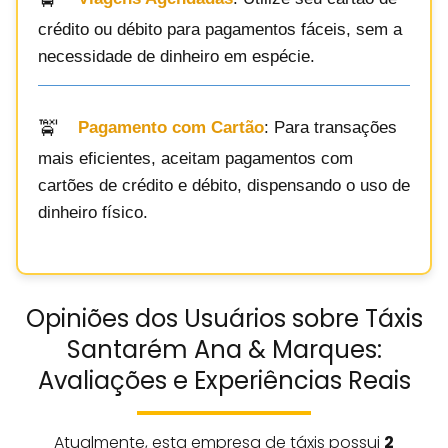
crédito ou débito para pagamentos fáceis, sem a
necessidade de dinheiro em espécie.
Pagamento com Cartão
: Para transações
mais eficientes, aceitam pagamentos com
cartões de crédito e débito, dispensando o uso de
dinheiro físico.
Opiniões dos Usuários sobre Táxis
Santarém Ana & Marques:
Avaliações e Experiências Reais
Atualmente, esta empresa de táxis possui
2