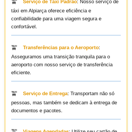
Serviço de Táxi Padrão
: Nosso serviço de
táxi em Alpiarça oferece eficiência e
confiabilidade para uma viagem segura e
confortável.
Transferências para o Aeroporto
:
Asseguramos uma transição tranquila para o
aeroporto com nosso serviço de transferência
eficiente.
Serviço de Entrega
: Transportam não só
pessoas, mas também se dedicam à entrega de
documentos e pacotes.
Viagens Agendadas
: Utilize seu cartão de