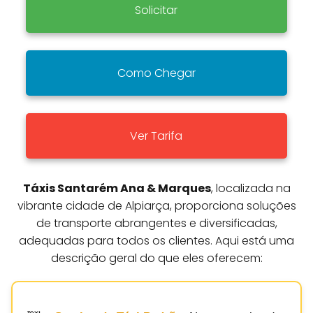
Solicitar
Como Chegar
Ver Tarifa
Táxis Santarém Ana & Marques
, localizada na
vibrante cidade de Alpiarça, proporciona soluções
de transporte abrangentes e diversificadas,
adequadas para todos os clientes. Aqui está uma
descrição geral do que eles oferecem: