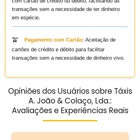
com cartão de crédito ou débito, facilitando as
transações sem a necessidade de ter dinheiro
em espécie.
Pagamento com Cartão
: Aceitação de
cartões de crédito e débito para facilitar
transações sem a necessidade de dinheiro vivo.
Opiniões dos Usuários sobre Táxis
A. João & Colaço, Lda.:
Avaliações e Experiências Reais