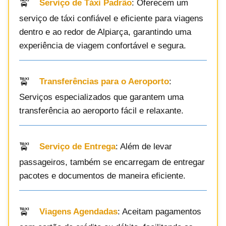
Serviço de Táxi Padrão
: Oferecem um
serviço de táxi confiável e eficiente para viagens
dentro e ao redor de Alpiarça, garantindo uma
experiência de viagem confortável e segura.
Transferências para o Aeroporto
:
Serviços especializados que garantem uma
transferência ao aeroporto fácil e relaxante.
Serviço de Entrega
: Além de levar
passageiros, também se encarregam de entregar
pacotes e documentos de maneira eficiente.
Viagens Agendadas
: Aceitam pagamentos