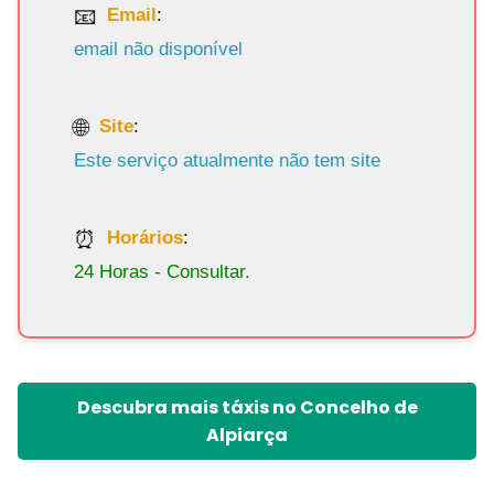
Email
:
email não disponível
Site
:
Este serviço atualmente não tem site
Horários
:
24 Horas - Consultar.
Descubra mais táxis no Concelho de
Alpiarça