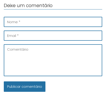
Deixe um comentário