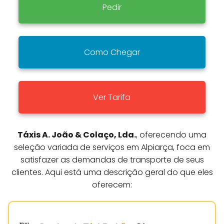
Pedir
Como Chegar
Ver Tarifa
Táxis A. João & Colaço, Lda.
, oferecendo uma
seleção variada de serviços em Alpiarça, foca em
satisfazer as demandas de transporte de seus
clientes. Aqui está uma descrição geral do que eles
oferecem: