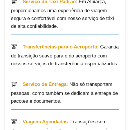
Serviço de Táxi Padrão
: Em Alpiarça,
proporcionamos uma experiência de viagem
segura e confortável com nosso serviço de táxi
de alta confiabilidade.
Transferências para o Aeroporto
: Garantia
de transição suave para e do aeroporto com
nossos serviços de transferência especializados.
Serviço de Entrega
: Não só transportam
pessoas, como também se dedicam à entrega de
pacotes e documentos.
Viagens Agendadas
: Transações sem