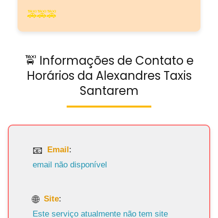
🚕🚕🚕
🚖 Informações de Contato e
Horários da Alexandres Taxis
Santarem
Email
:
email não disponível
Site
:
Este serviço atualmente não tem site