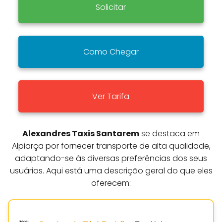
Solicitar
Como Chegar
Ver Tarifa
Alexandres Taxis Santarem
se destaca em
Alpiarça por fornecer transporte de alta qualidade,
adaptando-se às diversas preferências dos seus
usuários. Aqui está uma descrição geral do que eles
oferecem: