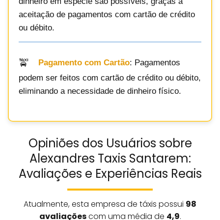
dinheiro em espécie são possíveis, graças à
aceitação de pagamentos com cartão de crédito
ou débito.
Pagamento com Cartão
: Pagamentos
podem ser feitos com cartão de crédito ou débito,
eliminando a necessidade de dinheiro físico.
Opiniões dos Usuários sobre
Alexandres Taxis Santarem:
Avaliações e Experiências Reais
Atualmente, esta empresa de táxis possui
98
avaliações
com uma média de
4,9
.