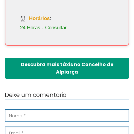
Horários
:
24 Horas - Consultar.
Descubra mais táxis no Concelho de
Alpiarça
Deixe um comentário