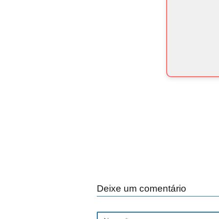
Deixe um comentário