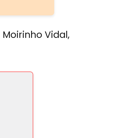
 Moirinho Vidal,