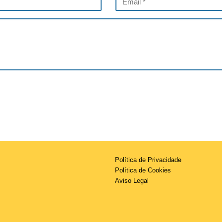
Política de Privacidade
Política de Cookies
Aviso Legal