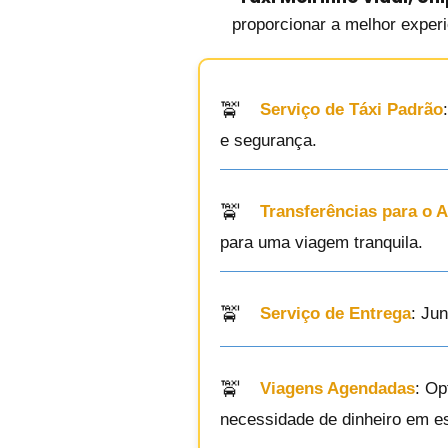
proporcionar a melhor exper
Serviço de Táxi Padrão
e segurança.
Transferências para o 
para uma viagem tranquila.
Serviço de Entrega
: Ju
Viagens Agendadas
: Op
necessidade de dinheiro em e