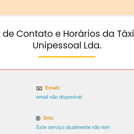
de Contato e Horários da Táxi
Unipessoal Lda.
Email
:
email não disponível
Site
:
Este serviço atualmente não tem