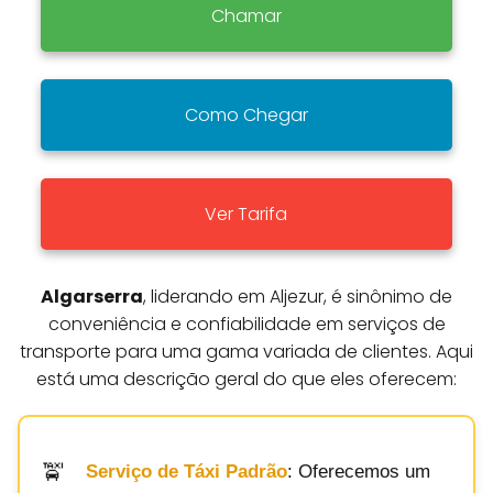
Chamar
Como Chegar
Ver Tarifa
Algarserra
, liderando em Aljezur, é sinônimo de
conveniência e confiabilidade em serviços de
transporte para uma gama variada de clientes. Aqui
está uma descrição geral do que eles oferecem:
Serviço de Táxi Padrão
: Oferecemos um