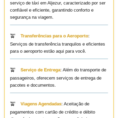
serviço de táxi em Aljezur, caracterizado por ser
confiável e eficiente, garantindo conforto e
segurança na viagem.
Transferências para o Aeroporto
:
Serviços de transferência tranquilos e eficientes
para o aeroporto estão aqui para você.
Serviço de Entrega
: Além do transporte de
passageiros, oferecem serviços de entrega de
pacotes e documentos.
Viagens Agendadas
: Aceitação de
pagamentos com cartão de crédito e débito