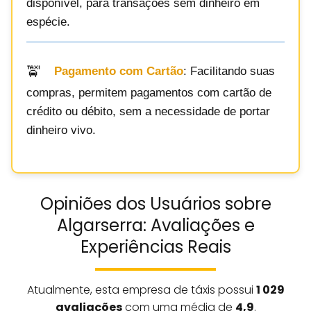
disponível, para transações sem dinheiro em
espécie.
Pagamento com Cartão
: Facilitando suas
compras, permitem pagamentos com cartão de
crédito ou débito, sem a necessidade de portar
dinheiro vivo.
Opiniões dos Usuários sobre
Algarserra: Avaliações e
Experiências Reais
Atualmente, esta empresa de táxis possui
1 029
avaliações
com uma média de
4,9
.