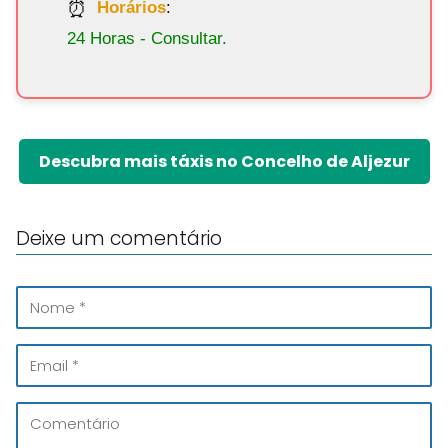
Horários
:
24 Horas - Consultar.
Descubra mais táxis no Concelho de Aljezur
Deixe um comentário