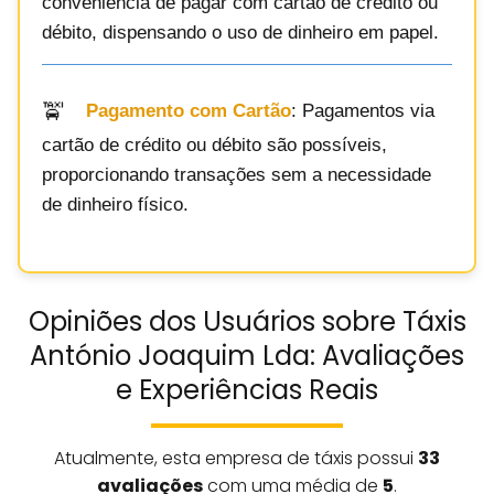
conveniência de pagar com cartão de crédito ou
débito, dispensando o uso de dinheiro em papel.
Pagamento com Cartão
: Pagamentos via
cartão de crédito ou débito são possíveis,
proporcionando transações sem a necessidade
de dinheiro físico.
Opiniões dos Usuários sobre Táxis
António Joaquim Lda: Avaliações
e Experiências Reais
Atualmente, esta empresa de táxis possui
33
avaliações
com uma média de
5
.