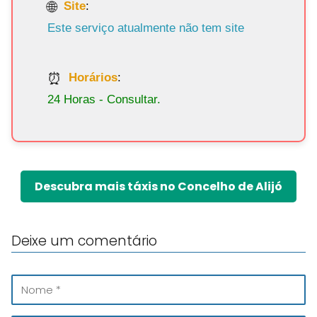
Site
:
Este serviço atualmente não tem site
Horários
:
24 Horas - Consultar.
Descubra mais táxis no Concelho de Alijó
Deixe um comentário