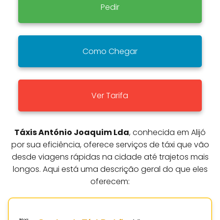
Pedir
Como Chegar
Ver Tarifa
Táxis António Joaquim Lda
, conhecida em Alijó
por sua eficiência, oferece serviços de táxi que vão
desde viagens rápidas na cidade até trajetos mais
longos. Aqui está uma descrição geral do que eles
oferecem: