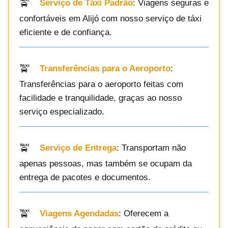
Serviço de Táxi Padrão
: Viagens seguras e
confortáveis em Alijó com nosso serviço de táxi
eficiente e de confiança.
Transferências para o Aeroporto
:
Transferências para o aeroporto feitas com
facilidade e tranquilidade, graças ao nosso
serviço especializado.
Serviço de Entrega
: Transportam não
apenas pessoas, mas também se ocupam da
entrega de pacotes e documentos.
Viagens Agendadas
: Oferecem a