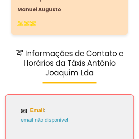
Manuel Augusto
🚕🚕🚕
🚖 Informações de Contato e
Horários da Táxis António
Joaquim Lda
Email
:
email não disponível