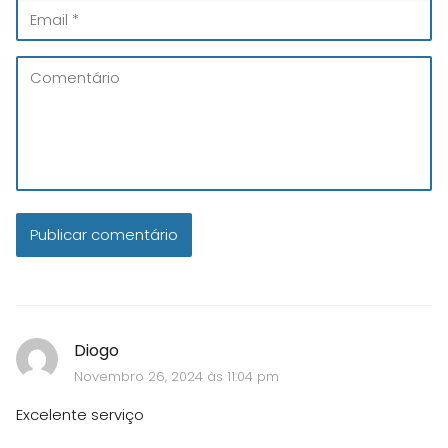
Diogo
Novembro 26, 2024 às 11:04 pm
Excelente serviço