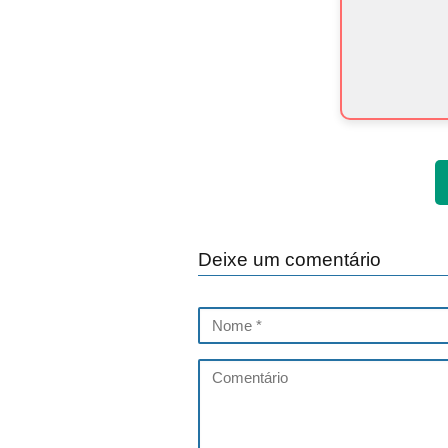
Deixe um comentário