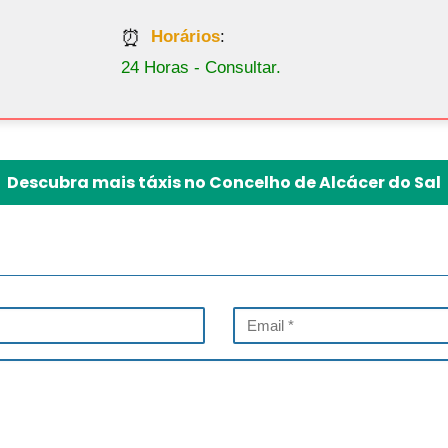
Horários
:
24 Horas - Consultar.
Descubra mais táxis no Concelho de Alcácer do Sal