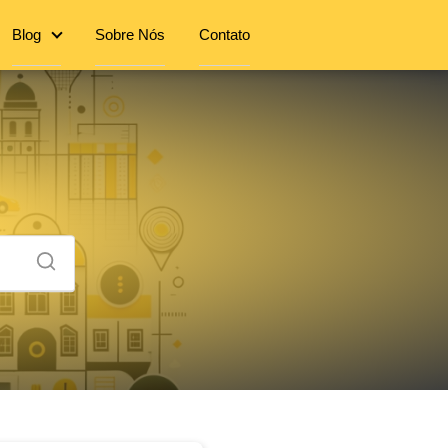
Blog
Sobre Nós
Contato