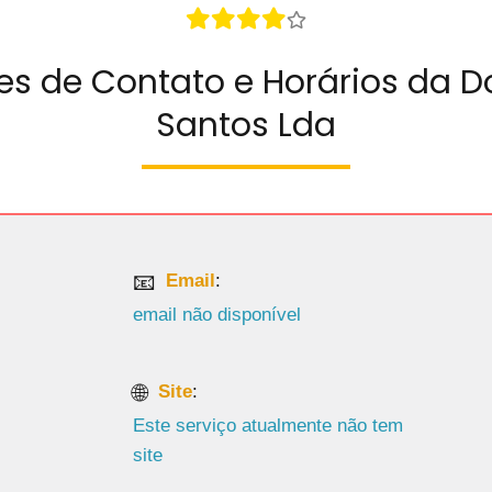
es de Contato e Horários da 
Santos Lda
Email
:
email não disponível
Site
:
Este serviço atualmente não tem
site