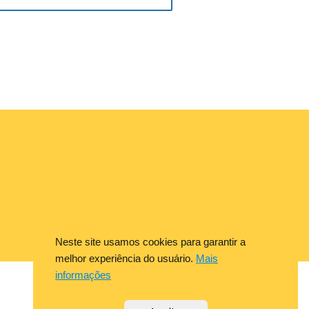
Neste site usamos cookies para garantir a
melhor experiência do usuário.
Mais
informações