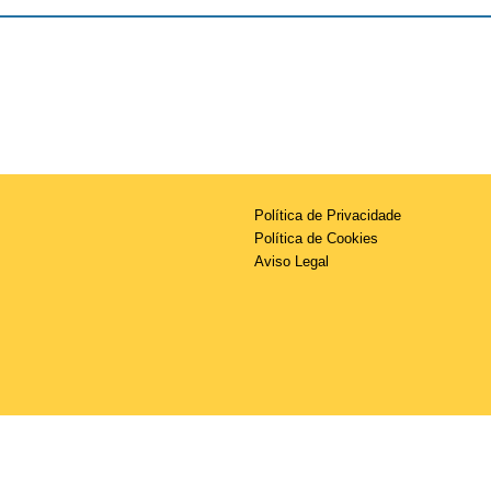
Política de Privacidade
Política de Cookies
Aviso Legal