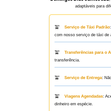
adaptáveis para dif
Serviço de Táxi Padrão
com nosso serviço de táxi de a
Transferências para o 
transferência.
Serviço de Entrega
: Nã
Viagens Agendadas
: Ac
dinheiro em espécie.