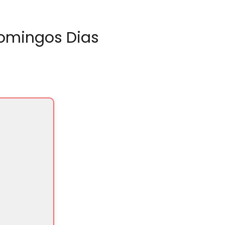
Domingos Dias