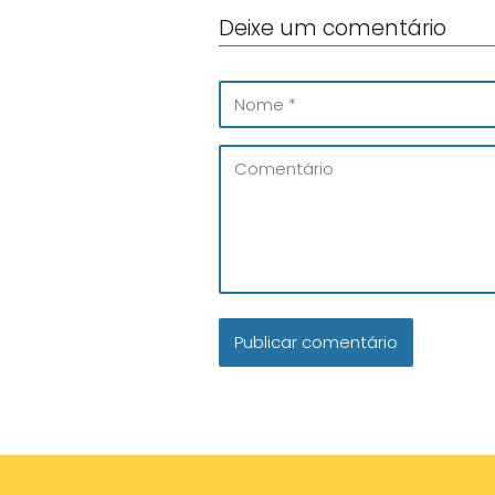
Deixe um comentário