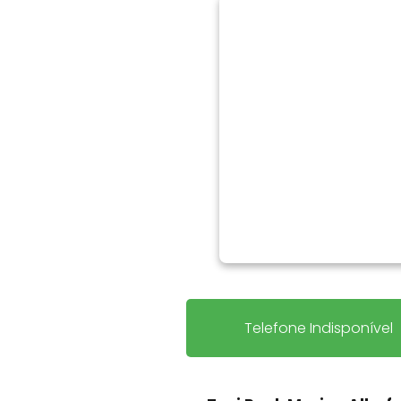
Telefone Indisponível