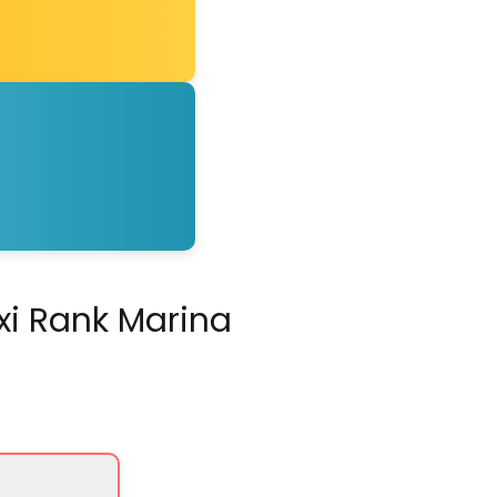
xi Rank Marina