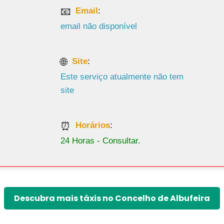
Email
:
email não disponível
Site
:
Este serviço atualmente não tem
site
Horários
:
24 Horas - Consultar.
Descubra mais táxis no Concelho de Albufeira