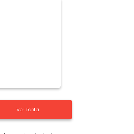
Ver Tarifa