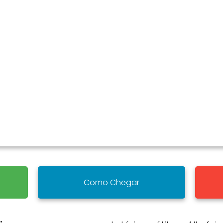
Como Chegar