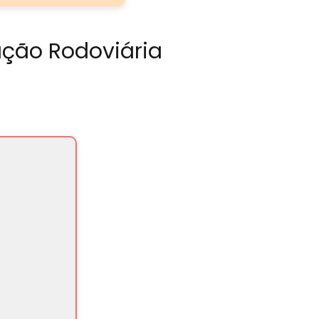
ação Rodoviária