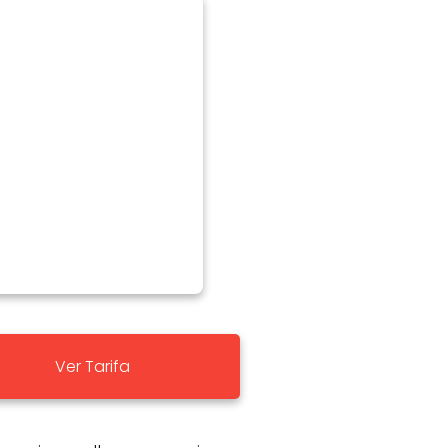
Ver Tarifa