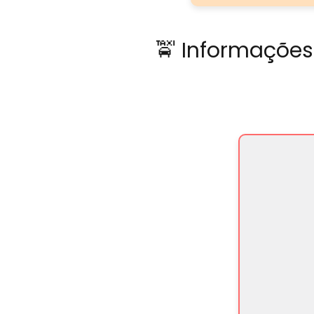
🚖 Informações