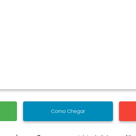
Como Chegar