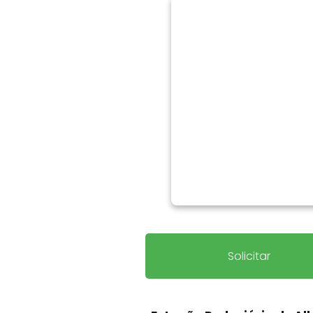
Solicitar