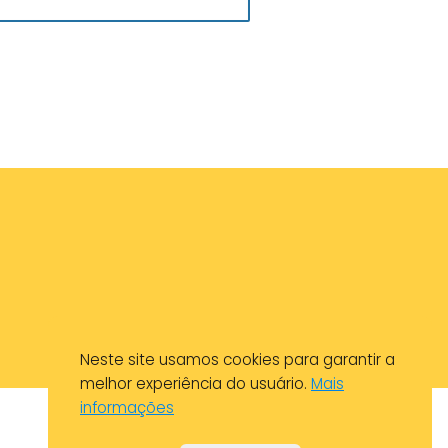
Neste site usamos cookies para garantir a
melhor experiência do usuário.
Mais
informações