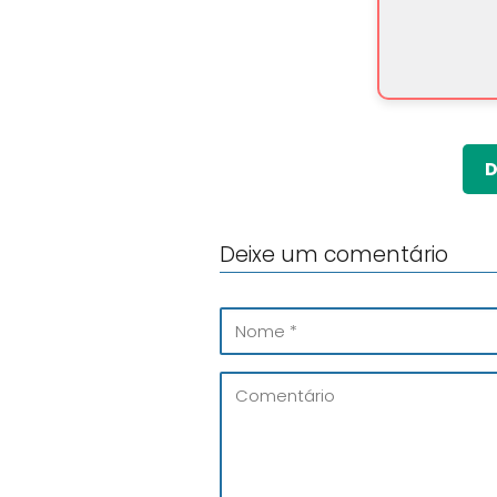
D
Deixe um comentário