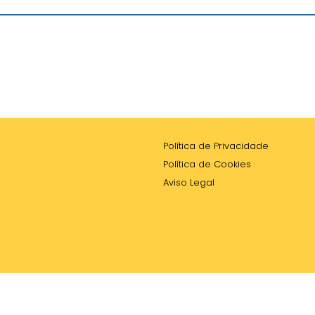
Política de Privacidade
Política de Cookies
Aviso Legal